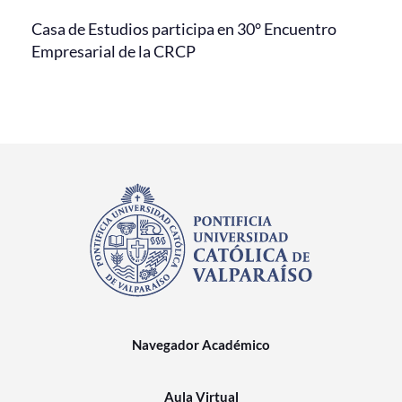
Casa de Estudios participa en 30° Encuentro
Empresarial de la CRCP
Navegador Académico
Aula Virtual