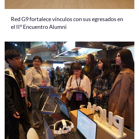
Red G9 fortalece vínculos con sus egresados en
el II° Encuentro Alumni