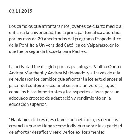
03.11.2015
Los cambios que afrontarán los jóvenes de cuarto medio al
entrar a la universidad, fue la principal temática abordada
por los más de 20 apoderados del programa Propedéutico
de la Pontificia Universidad Católica de Valparaíso, en lo
que fue la segunda Escuela para Padres.
La actividad fue dirigida por las psicólogas Paulina Oneto,
Andrea Marchant y Andrea Maldonado, y a través de ella
se revisaron los cambios que afrontarán los estudiantes al
pasar del contexto escolar al sistema universitario, así
como los hitos importantes y los aspectos claves para un
adecuado proceso de adaptación y rendimiento en la
educación superior.
"Hablamos de tres ejes claves: autoeficacia, es decir, las
creencias que se tienen como individuo sobre la capacidad
de afrontar desafíos y resolverlos exitosamente;