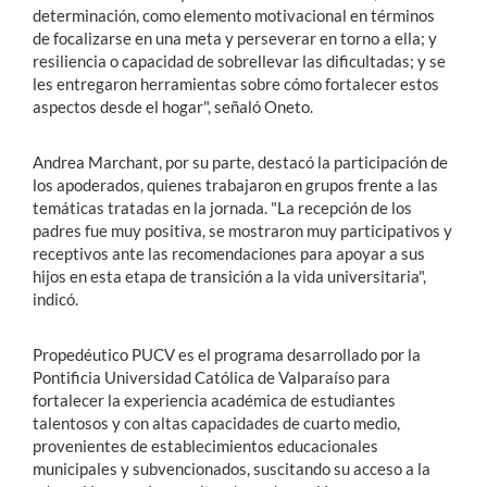
determinación, como elemento motivacional en términos
de focalizarse en una meta y perseverar en torno a ella; y
resiliencia o capacidad de sobrellevar las dificultadas; y se
les entregaron herramientas sobre cómo fortalecer estos
aspectos desde el hogar", señaló Oneto.
Andrea Marchant, por su parte, destacó la participación de
los apoderados, quienes trabajaron en grupos frente a las
temáticas tratadas en la jornada. "La recepción de los
padres fue muy positiva, se mostraron muy participativos y
receptivos ante las recomendaciones para apoyar a sus
hijos en esta etapa de transición a la vida universitaria",
indicó.
Propedéutico PUCV es el programa desarrollado por la
Pontificia Universidad Católica de Valparaíso para
fortalecer la experiencia académica de estudiantes
talentosos y con altas capacidades de cuarto medio,
provenientes de establecimientos educacionales
municipales y subvencionados, suscitando su acceso a la