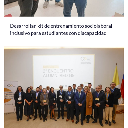
Desarrollan kit de entrenamiento sociolaboral
inclusivo para estudiantes con discapacidad