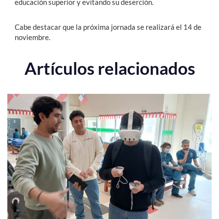
educación superior y evitando su deserción.
Cabe destacar que la próxima jornada se realizará el 14 de
noviembre.
Artículos relacionados