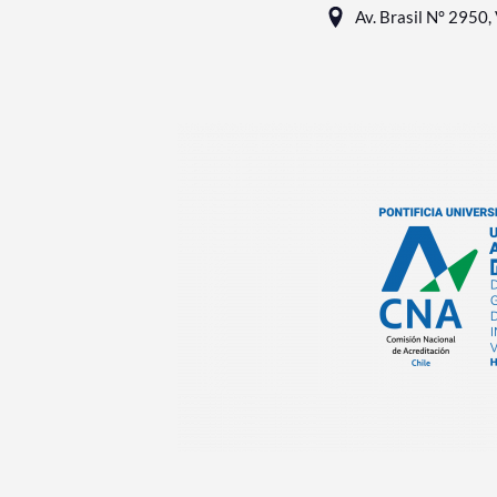
Av. Brasil N° 2950, 