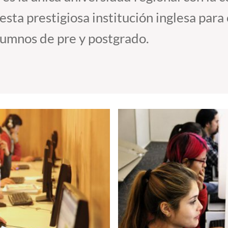
sta prestigiosa institución inglesa para 
alumnos de pre y postgrado.