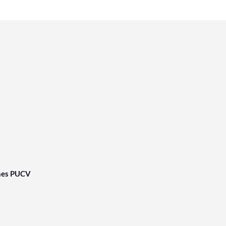
nes PUCV