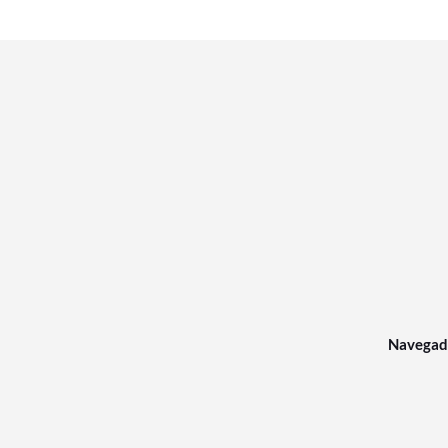
Navegad