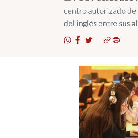
centro autorizado de e
del inglés entre sus 