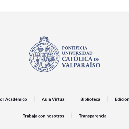
or Académico
Aula Virtual
Biblioteca
Edicio
Trabaja con nosotros
Transparencia