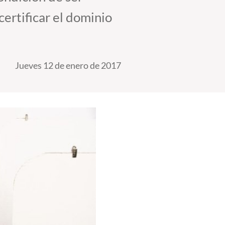
certificar el dominio
Jueves 12 de enero de 2017