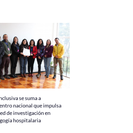
nclusiva se suma a
entro nacional que impulsa
ed de investigación en
gogía hospitalaria