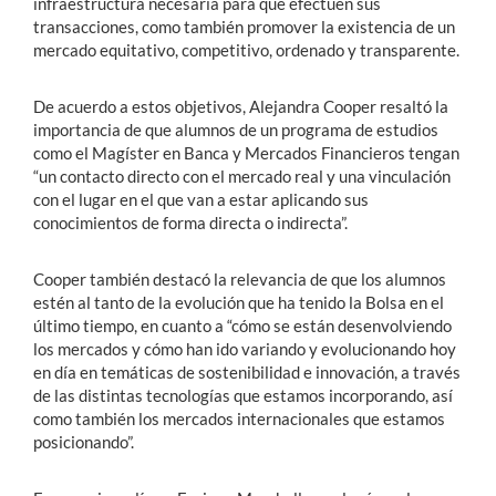
infraestructura necesaria para que efectúen sus
transacciones, como también promover la existencia de un
mercado equitativo, competitivo, ordenado y transparente.
De acuerdo a estos objetivos, Alejandra Cooper resaltó la
importancia de que alumnos de un programa de estudios
como el Magíster en Banca y Mercados Financieros tengan
“un contacto directo con el mercado real y una vinculación
con el lugar en el que van a estar aplicando sus
conocimientos de forma directa o indirecta”.
Cooper también destacó la relevancia de que los alumnos
estén al tanto de la evolución que ha tenido la Bolsa en el
último tiempo, en cuanto a “cómo se están desenvolviendo
los mercados y cómo han ido variando y evolucionando hoy
en día en temáticas de sostenibilidad e innovación, a través
de las distintas tecnologías que estamos incorporando, así
como también los mercados internacionales que estamos
posicionando”.