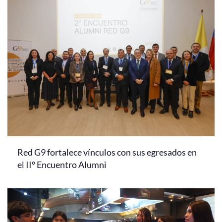
Red G9 fortalece vínculos con sus egresados en
el II° Encuentro Alumni