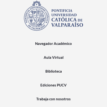
Navegador Académico
Aula Virtual
Biblioteca
Ediciones PUCV
Trabaja con nosotros