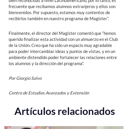
bien reconocidas a nivel Latinoamericano, por lo tanto, es
frecuente que recibamos alumnos extranjeros y ellos son
bienvenidos. Por supuesto, estamos muy contentos de
recibirlos también en nuestro programa de Magíster”.
Finalmente, el director del Magíster comentó que “hemos
querido finalizar esta actividad con un almuerzo en el Club
de la Unión. Creo que ha sido un espacio muy agradable
para poder intercambiar ideas y puntos de vistas, y en un
ambiente distendido poder fortalecer las relaciones entre
los alumnos y la dirección del programa”.
Por Giorgio Salvo
Centro de Estudios Avanzados y Extensión
Artículos relacionados