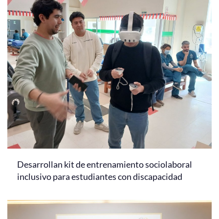
Desarrollan kit de entrenamiento sociolaboral
inclusivo para estudiantes con discapacidad