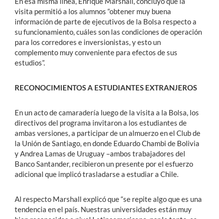
En esa misma línea, Enrique Marshall, concluyó que la
visita permitió a los alumnos “obtener muy buena
información de parte de ejecutivos de la Bolsa respecto a
su funcionamiento, cuáles son las condiciones de operación
para los corredores e inversionistas, y esto un
complemento muy conveniente para efectos de sus
estudios”.
RECONOCIMIENTOS A ESTUDIANTES EXTRANJEROS
En un acto de camaradería luego de la visita a la Bolsa, los
directivos del programa invitaron a los estudiantes de
ambas versiones, a participar de un almuerzo en el Club de
la Unión de Santiago, en donde Eduardo Chambi de Bolivia
y Andrea Lamas de Uruguay –ambos trabajadores del
Banco Santander, recibieron un presente por el esfuerzo
adicional que implicó trasladarse a estudiar a Chile.
Al respecto Marshall explicó que “se repite algo que es una
tendencia en el país. Nuestras universidades están muy