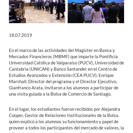
18.07.2019
En el marco de las actividades del Magíster en Banca y
Mercados Financieros (MBMF) que imparte la Pontificia
Universidad Católica de Valparaíso (PUCV), Universidad de
Cantabria (UNICAN) y Banco Santander en el Centro de
Estudios Avanzados y Extensión (CEA PUCV), Enrique
Marshall, Director del programa y el Director Ejecutivo,
Gianfranco Arata, invitaron a los alumnos a participar de
una visita guiada a la Bolsa de Comercio de Santiago.
En el lugar, los estudiantes fueron recibidos por Alejandra
Cooper, Gestor de Relaciones Institucionales de la Bolsa,
quien explicó a los alumnos su funcionamiento y papel de
proveer a todos los participantes del mercado de valores, la