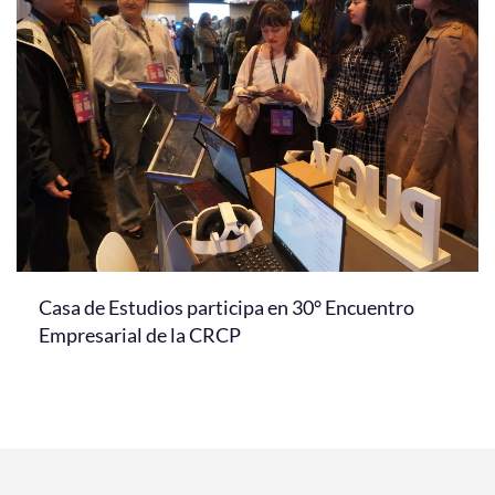
Casa de Estudios participa en 30° Encuentro
Empresarial de la CRCP