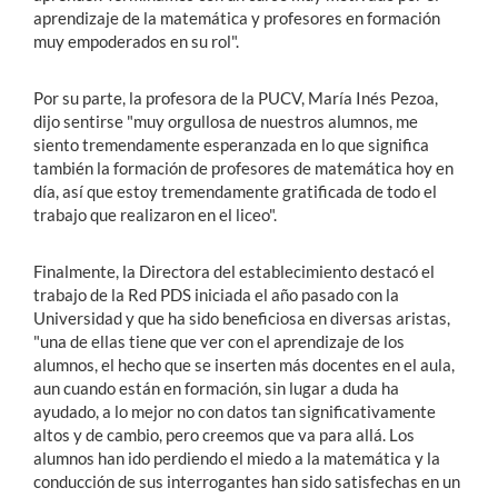
aprendizaje de la matemática y profesores en formación
muy empoderados en su rol".
Por su parte, la profesora de la PUCV, María Inés Pezoa,
dijo sentirse "muy orgullosa de nuestros alumnos, me
siento tremendamente esperanzada en lo que significa
también la formación de profesores de matemática hoy en
día, así que estoy tremendamente gratificada de todo el
trabajo que realizaron en el liceo".
Finalmente, la Directora del establecimiento destacó el
trabajo de la Red PDS iniciada el año pasado con la
Universidad y que ha sido beneficiosa en diversas aristas,
"una de ellas tiene que ver con el aprendizaje de los
alumnos, el hecho que se inserten más docentes en el aula,
aun cuando están en formación, sin lugar a duda ha
ayudado, a lo mejor no con datos tan significativamente
altos y de cambio, pero creemos que va para allá. Los
alumnos han ido perdiendo el miedo a la matemática y la
conducción de sus interrogantes han sido satisfechas en un