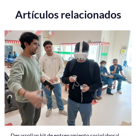
Artículos relacionados
Desarrollan kit de entrenamiento sociolaboral