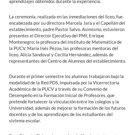
aprendizajes obtenidos durante la experiencia.
La ceremonia, realizada en las inmediaciones del liceo, fue
encabezada por su directora Marcela Jara y el Capellán del
establecimiento, padre Pastor Salvo. Asimismo, estuvieron
presentes el Director Ejecutivo del PMI, Enrique
Montenegro; la profesora del Instituto de Matemática de
la PUCV, María Inés Pezoa, las profesoras mentoras del
liceo, Alicia Sandoval y Cecilia Hernández, además de
representantes del Centro de Alumnos del establecimiento.
Durante el primer semestre los alumnos trabajaron bajo la
modalidad de la Red PDS, impulsada por la Vicerrectoría
Académica de la PUCV a través de su Convenio de
Desempeño en la Formación Inicial de Profesores, que
pretende fortalecer la vinculación entre los colegios y la
Universidad, además de mejorar la formación de los futuros
docentes y de los aprendizajes de los estudiantes del
sistema escolar.