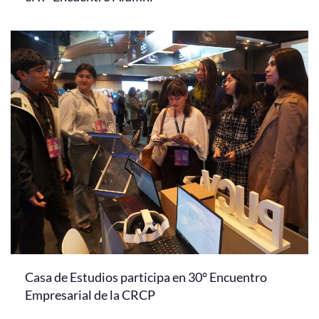
Casa de Estudios participa en 30° Encuentro
Empresarial de la CRCP