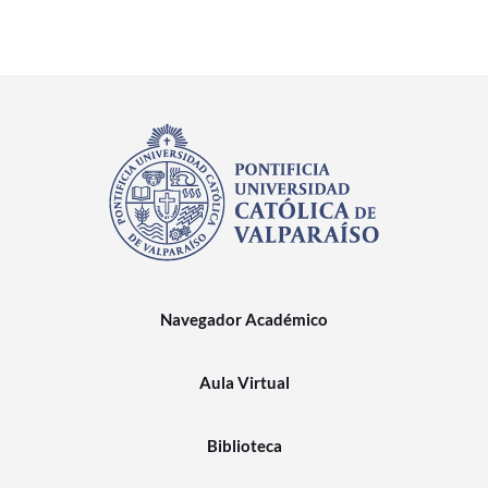
Navegador Académico
Aula Virtual
Biblioteca