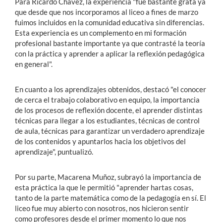
Para Ricardo Chávez, la experiencia "fue bastante grata ya
que desde que nos incorporamos al liceo a fines de marzo
fuimos incluidos en la comunidad educativa sin diferencias.
Esta experiencia es un complemento en mi formación
profesional bastante importante ya que contrasté la teoría
con la práctica y aprender a aplicar la reflexión pedagógica
en general".
En cuanto a los aprendizajes obtenidos, destacó "el conocer
de cerca el trabajo colaborativo en equipo, la importancia
de los procesos de reflexión docente, el aprender distintas
técnicas para llegar a los estudiantes, técnicas de control
de aula, técnicas para garantizar un verdadero aprendizaje
de los contenidos y apuntarlos hacia los objetivos del
aprendizaje", puntualizó.
Por su parte, Macarena Muñoz, subrayó la importancia de
esta práctica la que le permitió "aprender hartas cosas,
tanto de la parte matemática como de la pedagogía en sí. El
liceo fue muy abierto con nosotros, nos hicieron sentir
como profesores desde el primer momento lo que nos