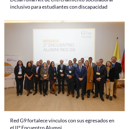
inclusivo para estudiantes con discapacidad
Red G9 fortalece vínculos con sus egresados en
el II° Encuentro Alumni