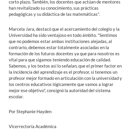
corto plazo. También, los docentes que actúan de mentores
han revitalizado su conocimiento, sus prácticas
pedagógicas y su didáctica de las matemáticas".
Marcela Jara, destacó que el acercamiento del colegio y la
Universidad ha sido ventajoso en todo ámbito. "Sentimos
que no podemos estar ambas instituciones alejadas, al
contrario, debemos estar totalmente asociadas en la
formación de los futuros docentes ya que para nosotros es
vital para que sigamos teniendo educación de calidad.
Sabemos, y los textos así lo señalan, que el primer factor en
la incidencia del aprendizaje es el profesor, si tenemos un
profesor mejor formado en articulación con la universidad y
los centros educativos lógicamente que vamos a lograr
mejor ese objetivo", consignó la autoridad del sistema
escolar.
Por Stephanie Hayden
Vicerrectoría Académica