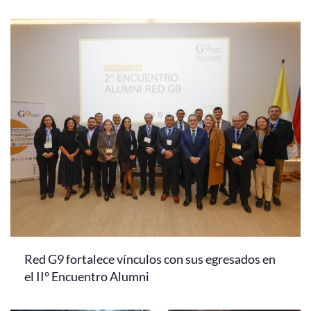
Red G9 fortalece vínculos con sus egresados en
el II° Encuentro Alumni