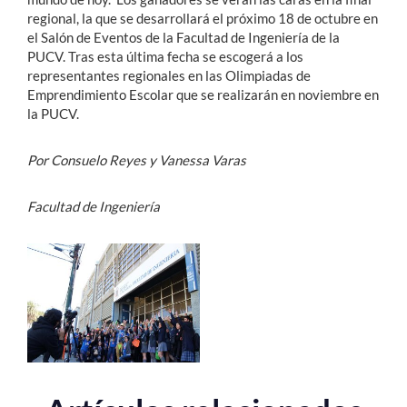
regional, la que se desarrollará el próximo 18 de octubre en
el Salón de Eventos de la Facultad de Ingeniería de la
PUCV. Tras esta última fecha se escogerá a los
representantes regionales en las Olimpiadas de
Emprendimiento Escolar que se realizarán en noviembre en
la PUCV.
Por Consuelo Reyes y Vanessa Varas
Facultad de Ingeniería