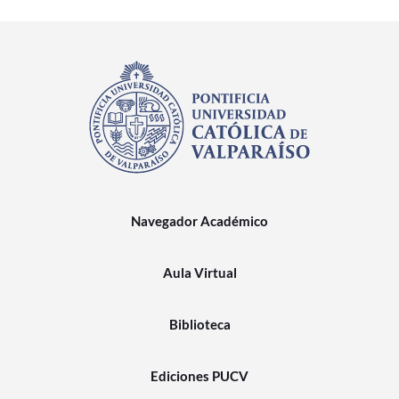
Navegador Académico
Aula Virtual
Biblioteca
Ediciones PUCV