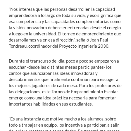
“Nos interesa que las personas desarrollen la capacidad
emprendedora a lo largo de toda su vida, y eso significa que
esa competencia y las capacidades complementarias como
la visión innovadora deben ser entrenadas desde el colegio
y luego en la universidad. El torneo de emprendimiento que
desarrollamos va en esa dirección.”, señaló Jean Paul
Tondreau, coordinador del Proyecto Ingeniería 2030.
Durante el transcurso del día, poco a poco se empezaron a
escuchar -desde las distintas mesas participantes- los
cantos que anunciaban las ideas innovadoras y
descubrimientos que finalmente contarían para escoger a
los mejores jugadores de cada mesa. Para los profesores de
las delegaciones, este Torneo de Emprendimiento Escolar
emerge como una idea práctica necesaria para fomentar
importantes habilidades en sus estudiantes.
“Es una instancia que motiva mucho a los alumnos, sobre
todo a trabajar en equipo, los incentiva a participar, a salir