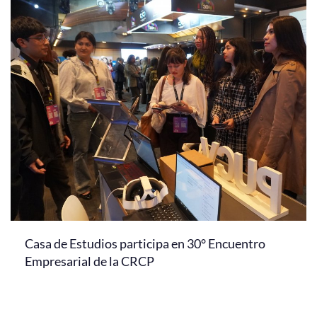
Casa de Estudios participa en 30° Encuentro
Empresarial de la CRCP