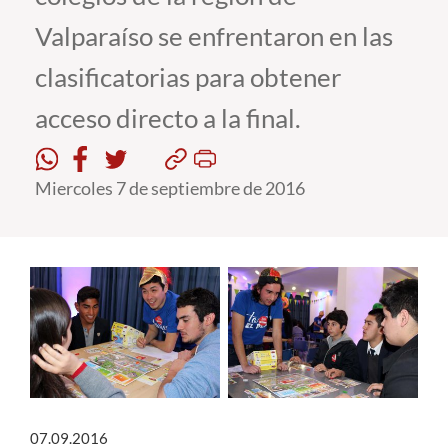
Valparaíso se enfrentaron en las
Estudiantes
clasificatorias para obtener
Académicos
acceso directo a la final.
Funcionarios
Alumni
Miercoles 7 de septiembre de 2016
English
07.09.2016