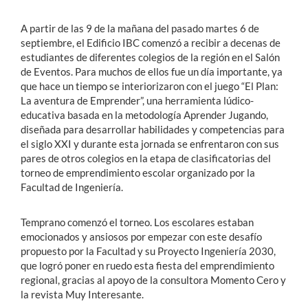
A partir de las 9 de la mañana del pasado martes 6 de
septiembre, el Edificio IBC comenzó a recibir a decenas de
estudiantes de diferentes colegios de la región en el Salón
de Eventos. Para muchos de ellos fue un día importante, ya
que hace un tiempo se interiorizaron con el juego “El Plan:
La aventura de Emprender”, una herramienta lúdico-
educativa basada en la metodología Aprender Jugando,
diseñada para desarrollar habilidades y competencias para
el siglo XXI y durante esta jornada se enfrentaron con sus
pares de otros colegios en la etapa de clasificatorias del
torneo de emprendimiento escolar organizado por la
Facultad de Ingeniería.
Temprano comenzó el torneo. Los escolares estaban
emocionados y ansiosos por empezar con este desafío
propuesto por la Facultad y su Proyecto Ingeniería 2030,
que logró poner en ruedo esta fiesta del emprendimiento
regional, gracias al apoyo de la consultora Momento Cero y
la revista Muy Interesante.