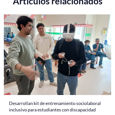
Artículos relacionados
Desarrollan kit de entrenamiento sociolaboral
inclusivo para estudiantes con discapacidad