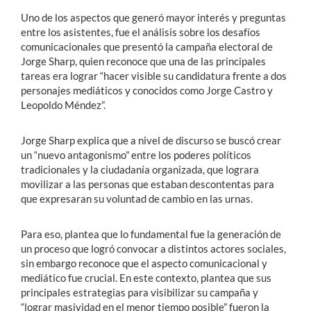
Uno de los aspectos que generó mayor interés y preguntas
entre los asistentes, fue el análisis sobre los desafíos
comunicacionales que presentó la campaña electoral de
Jorge Sharp, quien reconoce que una de las principales
tareas era lograr “hacer visible su candidatura frente a dos
personajes mediáticos y conocidos como Jorge Castro y
Leopoldo Méndez”.
Jorge Sharp explica que a nivel de discurso se buscó crear
un “nuevo antagonismo” entre los poderes políticos
tradicionales y la ciudadanía organizada, que lograra
movilizar a las personas que estaban descontentas para
que expresaran su voluntad de cambio en las urnas.
Para eso, plantea que lo fundamental fue la generación de
un proceso que logró convocar a distintos actores sociales,
sin embargo reconoce que el aspecto comunicacional y
mediático fue crucial. En este contexto, plantea que sus
principales estrategias para visibilizar su campaña y
“lograr masividad en el menor tiempo posible” fueron la