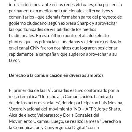
interacción constante en las redes virtuales; una presencia
permanente en medios no tradicionales, alternativos y
comunitarios –que además formaban parte del proyecto de
gobierno ciudadano, según expresa Sharp-; y aprovechar
las oportunidades de visibilidad de los medios
tradicionales. En este último punto, el alcalde electo
plantea que las primarias ciudadanas y el debate realizado
en el canal CNN fueron dos hitos que lograron posicionar
rápidamente la campaña y que supieron aprovechar a su
favor.
Derecho a la comunicación en diversos ámbitos
El primer día de las IV Jornadas estuvo conformado por la
mesa temática “Derecho a la Comunicación: La mirada
desde los actores sociales”, donde participaron Luis Mesina,
Vocero Nacional del movimiento “NO + AFP”; Jorge Sharp,
Alcalde electo Valparaíso; y Doris González del
Movimiento Ukamau. Luego, se realizó la mesa “Derecho a
la Comunicación y Convergencia Digital” con la