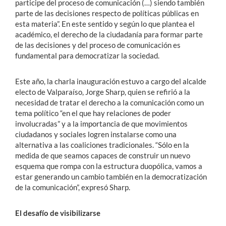
participe del proceso de comunicación (…) siendo también
parte de las decisiones respecto de políticas públicas en
esta materia”. En este sentido y según lo que plantea el
académico, el derecho de la ciudadanía para formar parte
de las decisiones y del proceso de comunicación es
fundamental para democratizar la sociedad.
Este año, la charla inauguración estuvo a cargo del alcalde
electo de Valparaíso, Jorge Sharp, quien se refirió a la
necesidad de tratar el derecho a la comunicación como un
tema político “en el que hay relaciones de poder
involucradas” y a la importancia de que movimientos
ciudadanos y sociales logren instalarse como una
alternativa a las coaliciones tradicionales. “Sólo en la
medida de que seamos capaces de construir un nuevo
esquema que rompa con la estructura duopólica, vamos a
estar generando un cambio también en la democratización
de la comunicación”, expresó Sharp.
El desafío de visibilizarse