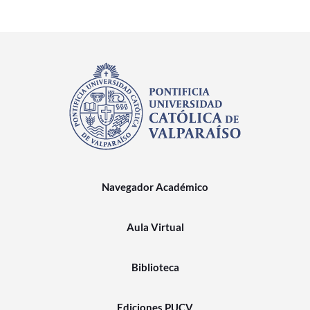
Navegador Académico
Aula Virtual
Biblioteca
Ediciones PUCV