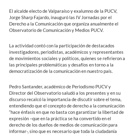
El alcalde electo de Valparaíso y exalumno de la PUCV,
Jorge Sharp Fajardo, inauguró las IV Jornadas por el
Derecho a la Comunicación que organiza anualmente el
Observatorio de Comunicación y Medios PUCV.
La actividad contó con la participación de destacados
investigadores, periodistas, académicos y representantes
de movimientos sociales y políticos, quienes se refirieron a
las principales problemáticas y desafíos en torno a la
democratización de la comunicación en nuestro país.
Pedro Santander, académico de Periodismo PUCV y
Director del Observatorio saludó a los presentes y en su
discurso recalcó la importancia de discutir sobre el tema,
entendiendo que el concepto de derecho a la comunicación
“hace énfasis en que no basta con garantizar la libertad de
expresión –que en la práctica se ha convertido en el
derecho de los dueños de medios de comunicación para
informar-, sino que es necesario que toda la ciudadanía