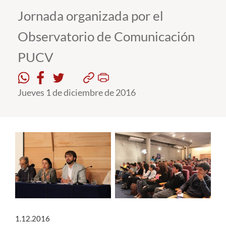
Jornada organizada por el
Estudiantes
Observatorio de Comunicación
Académicos
PUCV
Funcionarios
Alumni
Jueves 1 de diciembre de 2016
English
1.12.2016