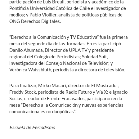
participación de Luis Breull, periodista y académico de la
Pontificia Universidad Católica de Chile e investigador de
medios; y Pablo Viollier, analista de políticas públicas de
ONG Derechos Digitales.
“Derecho a la Comunicación y TV Educativa” fue la primera
mesa del segundo día de las Jornadas. En esta participó
Danilo Ahumada, Director de UPLA TV y presidente
regional del Colegio de Periodistas; Soledad Suit,
investigadora del Consejo Nacional de Televisión; y
Verónica Waissbluth, periodista y directora de televisión.
Para finalizar, Mirko Macari, director de El Mostrador;
Freddy Stock, periodista de Radio Futuro y Vía X; e Ignacio
Socías, creador de Frente Fracasados, participaron en la
mesa “Derecho a la Comunicación y nuevas experiencias
comunicacionales no duopólicas”.
Escuela de Periodismo