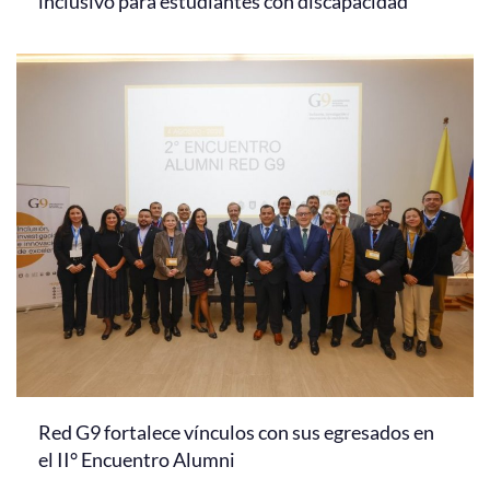
inclusivo para estudiantes con discapacidad
Red G9 fortalece vínculos con sus egresados en
el II° Encuentro Alumni