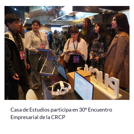
Casa de Estudios participa en 30° Encuentro
Empresarial de la CRCP