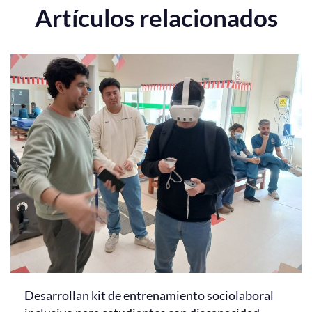
Artículos relacionados
Desarrollan kit de entrenamiento sociolaboral