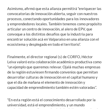
Asimismo, afirmó que esta alianza permitirá “enriquecer las
convocatorias de innovación abierta, seguir con nuestros
procesos, conectando oportunidades para los innovadores
y emprendedores locales. También tenemos como propósito
articular un centro de innovación, al alero de EPV, que
convoque a los distintos desafíos que la industria para
encontrar solución acá en Valparaíso en una alianza con el
ecosistema y desplegado en todo el territorio”.
Finalmente, el director regional (s) de CORFO, Héctor
Leiva valoró esta colaboración académico-productiva como
“un ejemplo que queremos relevar. Ojalá muchas empresas
de la región estuviesen firmando convenios que permitan
desarrollar culturas de innovación en el capital humano y
que el día de mañana el elemento de innovación y
capacidad de emprendimiento también estén valoradas”.
“En esta región está el conocimiento desarrollado por la
universidad, está el emprendimiento, y un mundo