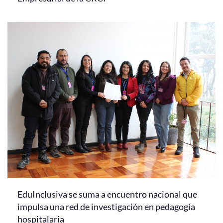
EduInclusiva se suma a encuentro nacional que
impulsa una red de investigación en pedagogía
hospitalaria