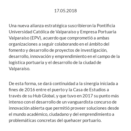
17.05.2018
Una nueva alianza estratégica suscribieron la Pontificia
Universidad Católica de Valparaíso y Empresa Portuaria
Valparaíso (EPV), acuerdo que comprometió a ambas
organizaciones a seguir colaborando en el ámbito del
fomento y desarrollo de proyectos de investigación,
desarrollo, innovación y emprendimiento en el campo de la
logística portuaria y el desarrollo de la ciudad de
Valparaíso.
De esta forma, se dará continuidad a la sinergia iniciada a
fines de 2016 entre el puerto y la Casa de Estudios a
través de su Hub Global, y que tuvo en 2017 su punto más
intenso con el desarrollo de un vanguardista concurso de
innovación abierta que permitió proveer soluciones desde
el mundo académico, ciudadano y del emprendimiento a
problemáticas concretas del quehacer portuario.