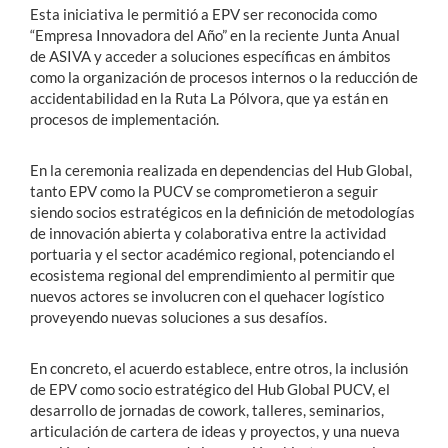
Esta iniciativa le permitió a EPV ser reconocida como
“Empresa Innovadora del Año” en la reciente Junta Anual
de ASIVA y acceder a soluciones específicas en ámbitos
como la organización de procesos internos o la reducción de
accidentabilidad en la Ruta La Pólvora, que ya están en
procesos de implementación.
En la ceremonia realizada en dependencias del Hub Global,
tanto EPV como la PUCV se comprometieron a seguir
siendo socios estratégicos en la definición de metodologías
de innovación abierta y colaborativa entre la actividad
portuaria y el sector académico regional, potenciando el
ecosistema regional del emprendimiento al permitir que
nuevos actores se involucren con el quehacer logístico
proveyendo nuevas soluciones a sus desafíos.
En concreto, el acuerdo establece, entre otros, la inclusión
de EPV como socio estratégico del Hub Global PUCV, el
desarrollo de jornadas de cowork, talleres, seminarios,
articulación de cartera de ideas y proyectos, y una nueva