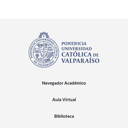
Navegador Académico
Aula Virtual
Biblioteca