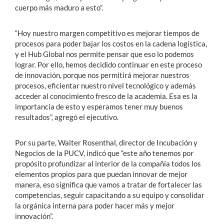
cuerpo más maduro a esto”.
“Hoy nuestro margen competitivo es mejorar tiempos de
procesos para poder bajar los costos en la cadena logística,
y el Hub Global nos permite pensar que eso lo podemos
lograr. Por ello, hemos decidido continuar en este proceso
de innovación, porque nos permitirá mejorar nuestros
procesos, eficientar nuestro nivel tecnológico y además
acceder al conocimiento fresco de la academia. Esa es la
importancia de esto y esperamos tener muy buenos
resultados”, agregó el ejecutivo.
Por su parte, Walter Rosenthal, director de Incubación y
Negocios de la PUCV, indicó que “este año tenemos por
propósito profundizar al interior de la compañía todos los
elementos propios para que puedan innovar de mejor
manera, eso significa que vamos a tratar de fortalecer las
competencias, seguir capacitando a su equipo y consolidar
la orgánica interna para poder hacer más y mejor
innovación”.