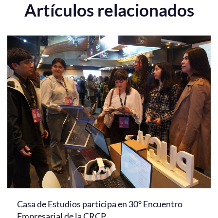
Artículos relacionados
Casa de Estudios participa en 30° Encuentro
Empresarial de la CRCP