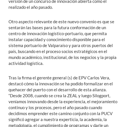
versión de un concurso de innovación abierta como el
realizado el año pasado.
Otro aspecto relevante de este nuevo convenio es que se
sentarán las bases para la futura conformación de un
centro de innovación logístico-portuario, que permita
instalar capacidad y conocimiento disponible para el
sistema portuario de Valparaíso y para otros puertos del
país, buscando en el proceso socios estratégicos en el
mundo académico, institucional, de los negocios y la propia
actividad logística.
Tras la firma el gerente general (s) de EPV Carlos Vera,
destacó cómo la innovación se ha podido formalizar en el
quehacer del puerto con el desarrollo de esta alianza.
“Desde 2008, cuando se crea la ZEAL y luego Silogport,
veníamos innovando desde la experiencia, el mejoramiento
continuo y los procesos, pero el año pasado cuando
decidimos emprender este camino conjunto con la PUCV
significó agregar a nuestra experticia, la academia, la
metodología, el cumplimiento de programas y darle un