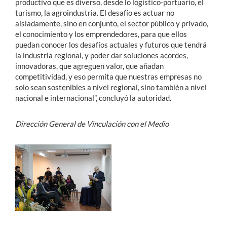
productivo que es diverso, desde lo logístico-portuario, el
turismo, la agroindustria. El desafío es actuar no
aisladamente, sino en conjunto, el sector público y privado,
el conocimiento y los emprendedores, para que ellos
puedan conocer los desafíos actuales y futuros que tendrá
la industria regional, y poder dar soluciones acordes,
innovadoras, que agreguen valor, que añadan
competitividad, y eso permita que nuestras empresas no
solo sean sostenibles a nivel regional, sino también a nivel
nacional e internacional”, concluyó la autoridad.
Dirección General de Vinculación con el Medio