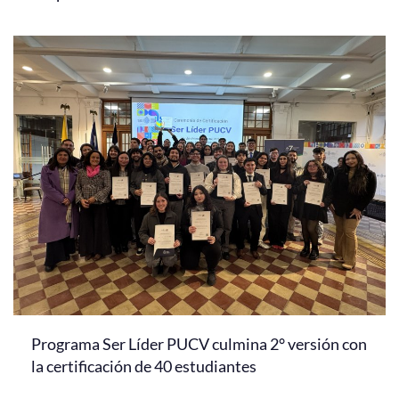
Programa Ser Líder PUCV culmina 2° versión con
la certificación de 40 estudiantes