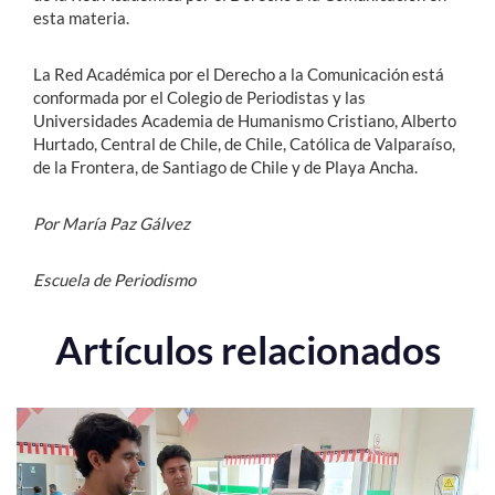
esta materia.
La Red Académica por el Derecho a la Comunicación está
conformada por el Colegio de Periodistas y las
Universidades Academia de Humanismo Cristiano, Alberto
Hurtado, Central de Chile, de Chile, Católica de Valparaíso,
de la Frontera, de Santiago de Chile y de Playa Ancha.
Por María Paz Gálvez
Escuela de Periodismo
Artículos relacionados