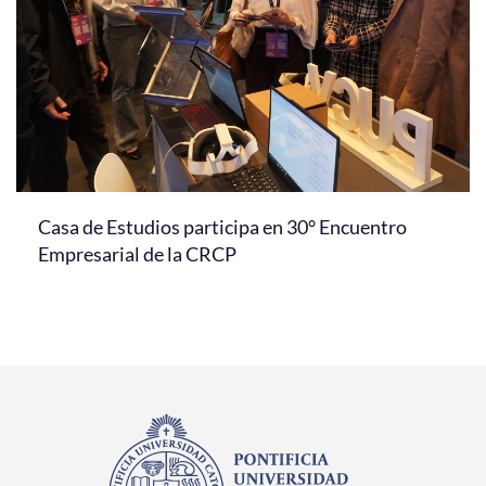
Casa de Estudios participa en 30° Encuentro
Empresarial de la CRCP