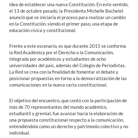
idea de establecer una nueva Constitución. En este sentido,
el 13 de octubre pasado, la Presidenta Michelle Bachelet
anunció que se iniciaría el proceso para realizar un cambio
en la Constitución, siendo el primer paso, una etapa de
educación cívica y constitucional.
Frente a este escenario, es que durante 2015 se conforma
la Red Académica por el Derecho a la Comunicación,
integrada por académicos y estudiantes de ocho
universidades del país, además del Colegio de Periodistas.
La Red se crea con la finalidad de fomentar el debate y
posicionar propuestas en torno a la democratización de las
comunicaciones en la nueva carta constitucional.
El objetivo del encuentro, que contó con la participación de
más de 70 representantes del mundo académico,
estudiantil y gremial, fue avanzar hacia la elaboración de
una propuesta constitucional respecto a la comunicación,
entendiéndola como un derecho y patrimonio colectivo y no
individual.