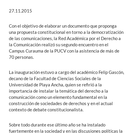
27.11.2015
Con el objetivo de elaborar un documento que proponga
una propuesta constitucional en torno a la democratización
de las comunicaciones, la Red Académica por el Derecho a
la Comunicación realizó su segundo encuentro en el
Campus Curauma de la PUCV con la asistencia de más de
70 personas.
La inauguración estuvo a cargo del académico Felip Gascón,
decano de la Facultad de Ciencias Sociales de la
Universidad de Playa Ancha, quien se refirió a la
importancia de instalar la temática del derecho a la
comunicación como un elemento fundamental en la
construcción de sociedades de derechos y en el actual
contexto de debate constitucionalista.
Sobre todo durante ese último año se ha instalado
fuertemente en la sociedad y en las discusiones políticas la