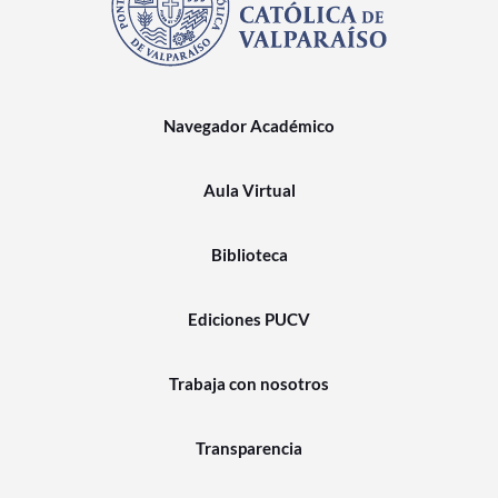
Navegador Académico
Aula Virtual
Biblioteca
Ediciones PUCV
Trabaja con nosotros
Transparencia