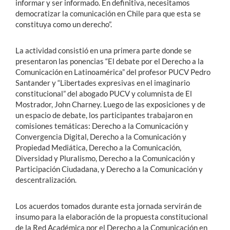
informar y ser informado. En definitiva, necesitamos
democratizar la comunicación en Chile para que esta se
constituya como un derecho”.
La actividad consistió en una primera parte donde se
presentaron las ponencias “El debate por el Derecho a la
Comunicación en Latinoamérica” del profesor PUCV Pedro
Santander y “Libertades expresivas en el imaginario
constitucional” del abogado PUCV y columnista de El
Mostrador, John Charney. Luego de las exposiciones y de
un espacio de debate, los participantes trabajaron en
comisiones temáticas: Derecho a la Comunicación y
Convergencia Digital, Derecho a la Comunicación y
Propiedad Mediática, Derecho a la Comunicación,
Diversidad y Pluralismo, Derecho a la Comunicación y
Participación Ciudadana, y Derecho a la Comunicación y
descentralización.
Los acuerdos tomados durante esta jornada servirán de
insumo para la elaboración de la propuesta constitucional
de la Red Académica por el Derecho a la Comunicación en