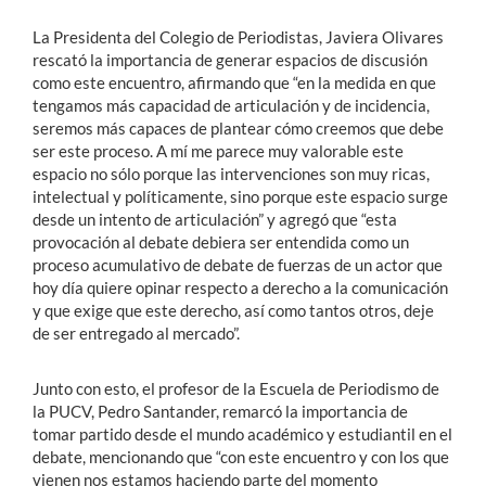
La Presidenta del Colegio de Periodistas, Javiera Olivares
rescató la importancia de generar espacios de discusión
como este encuentro, afirmando que “en la medida en que
tengamos más capacidad de articulación y de incidencia,
seremos más capaces de plantear cómo creemos que debe
ser este proceso. A mí me parece muy valorable este
espacio no sólo porque las intervenciones son muy ricas,
intelectual y políticamente, sino porque este espacio surge
desde un intento de articulación” y agregó que “esta
provocación al debate debiera ser entendida como un
proceso acumulativo de debate de fuerzas de un actor que
hoy día quiere opinar respecto a derecho a la comunicación
y que exige que este derecho, así como tantos otros, deje
de ser entregado al mercado”.
Junto con esto, el profesor de la Escuela de Periodismo de
la PUCV, Pedro Santander, remarcó la importancia de
tomar partido desde el mundo académico y estudiantil en el
debate, mencionando que “con este encuentro y con los que
vienen nos estamos haciendo parte del momento