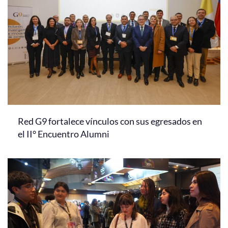
Red G9 fortalece vínculos con sus egresados en
el II° Encuentro Alumni