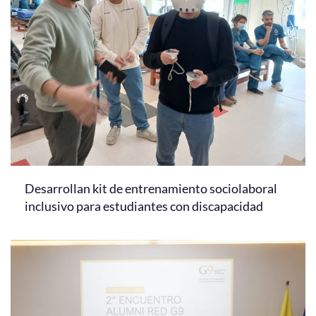
Desarrollan kit de entrenamiento sociolaboral
inclusivo para estudiantes con discapacidad