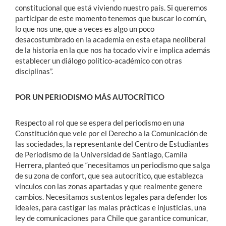
constitucional que está viviendo nuestro país. Si queremos
participar de este momento tenemos que buscar lo común,
lo que nos une, que a veces es algo un poco
desacostumbrado en la academia en esta etapa neoliberal
de la historia en la que nos ha tocado vivir e implica además
establecer un diálogo político-académico con otras
disciplinas”.
POR UN PERIODISMO MÁS AUTOCRÍTICO
Respecto al rol que se espera del periodismo en una
Constitución que vele por el Derecho a la Comunicación de
las sociedades, la representante del Centro de Estudiantes
de Periodismo de la Universidad de Santiago, Camila
Herrera, planteó que “necesitamos un periodismo que salga
de su zona de confort, que sea autocrítico, que establezca
vínculos con las zonas apartadas y que realmente genere
cambios. Necesitamos sustentos legales para defender los
ideales, para castigar las malas prácticas e injusticias, una
ley de comunicaciones para Chile que garantice comunicar,