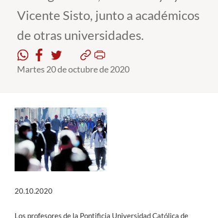
Vicente Sisto, junto a académicos
Estudiantes
de otras universidades.
Académicos
Funcionarios
Martes 20 de octubre de 2020
Alumni
English
20.10.2020
Los profesores de la Pontificia Universidad Católica de