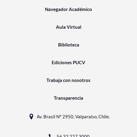
Navegador Académico
Aula Virtual
Biblioteca
Ediciones PUCV
Trabaja con nosotros
Transparencia
Av. Brasil N° 2950, Valparaíso, Chile.
56 32 227 3000