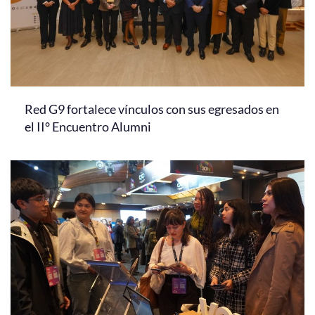
Red G9 fortalece vínculos con sus egresados en
el II° Encuentro Alumni