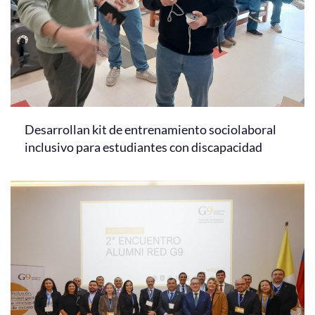
Desarrollan kit de entrenamiento sociolaboral
inclusivo para estudiantes con discapacidad