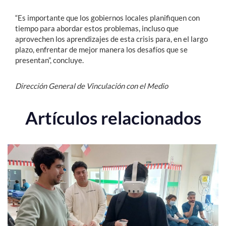
“Es importante que los gobiernos locales planifiquen con
tiempo para abordar estos problemas, incluso que
aprovechen los aprendizajes de esta crisis para, en el largo
plazo, enfrentar de mejor manera los desafíos que se
presentan”, concluye.
Dirección General de Vinculación con el Medio
Artículos relacionados