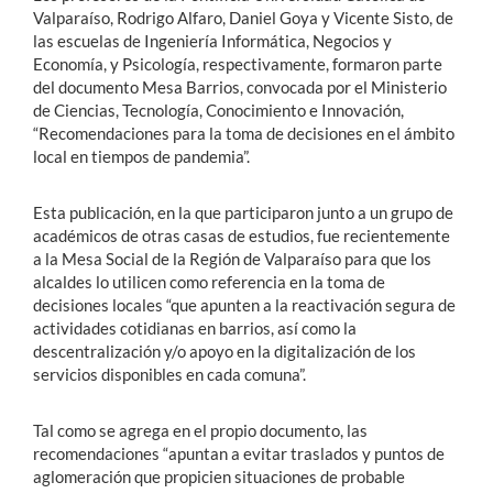
Valparaíso, Rodrigo Alfaro, Daniel Goya y Vicente Sisto, de
las escuelas de Ingeniería Informática, Negocios y
Economía, y Psicología, respectivamente, formaron parte
del documento Mesa Barrios, convocada por el Ministerio
de Ciencias, Tecnología, Conocimiento e Innovación,
“Recomendaciones para la toma de decisiones en el ámbito
local en tiempos de pandemia”.
Esta publicación, en la que participaron junto a un grupo de
académicos de otras casas de estudios, fue recientemente
a la Mesa Social de la Región de Valparaíso para que los
alcaldes lo utilicen como referencia en la toma de
decisiones locales “que apunten a la reactivación segura de
actividades cotidianas en barrios, así como la
descentralización y/o apoyo en la digitalización de los
servicios disponibles en cada comuna”.
Tal como se agrega en el propio documento, las
recomendaciones “apuntan a evitar traslados y puntos de
aglomeración que propicien situaciones de probable