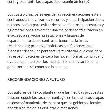
contagio durante las etapas de desconfinamiento”.
Los cuatro principales ejes de las recomendaciones están
centrados en movilizar los recursos y la participación de los
actores locales para evitar desplazamientos innecesarios y
aglomeraciones; favorecer una mejor descentralización en
el acceso a servicios, prestaciones y lugares de
esparcimiento desde centros urbanos hacia áreas
residenciales; promover prácticas que favorezcan el
bienestar desde una perspectiva territorial, que considere
las especificaciones de cada barrio; e informar, comunicar y
evaluar el impacto de las medidas tomadas , tanto por el
gobierno central como por la comuna.
RECOMENDACIONES A FUTURO
Los autores del texto plantean que las medidas propuestas
buscan reducir las tasas de contagio en las distintas etapas
de desconfinamiento, de manera que los gobiernos locales
aborden de mejor las distintas dimensiones.