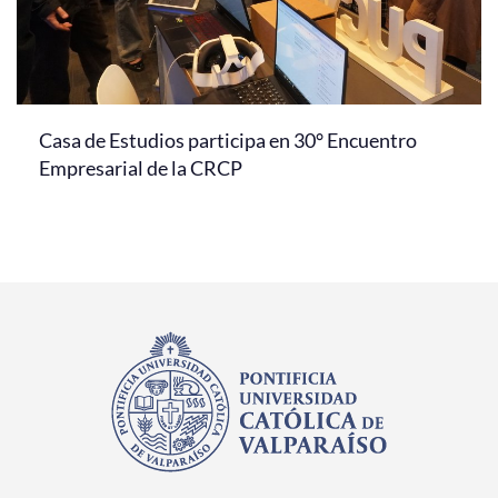
Casa de Estudios participa en 30° Encuentro
Empresarial de la CRCP