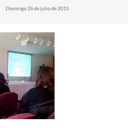
Domingo 26 de julio de 2015