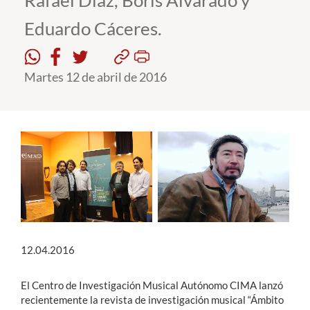
Rafael Díaz, Boris Alvarado y
Eduardo Cáceres.
Estudiantes
Académicos
Martes 12 de abril de 2016
Funcionarios
Alumni
English
12.04.2016
El Centro de Investigación Musical Autónomo CIMA lanzó
recientemente la revista de investigación musical “Ámbito