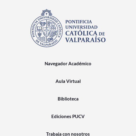
Navegador Académico
Aula Virtual
Biblioteca
Ediciones PUCV
Trabaja con nosotros