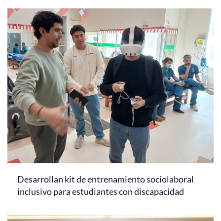
Desarrollan kit de entrenamiento sociolaboral
inclusivo para estudiantes con discapacidad