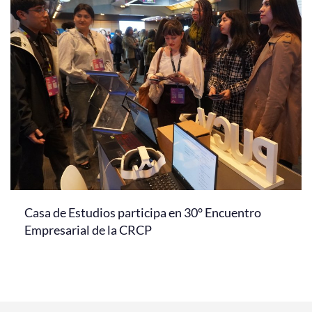
Casa de Estudios participa en 30° Encuentro
Empresarial de la CRCP