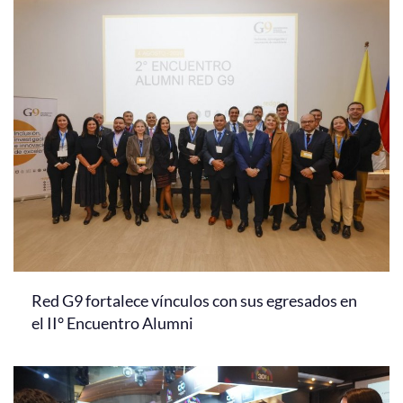
Red G9 fortalece vínculos con sus egresados en
el II° Encuentro Alumni