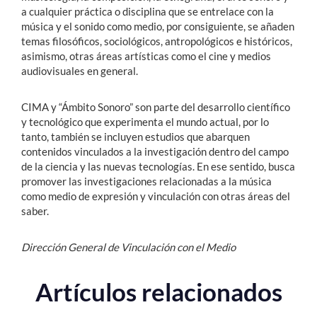
a cualquier práctica o disciplina que se entrelace con la
música y el sonido como medio, por consiguiente, se añaden
temas filosóficos, sociológicos, antropológicos e históricos,
asimismo, otras áreas artísticas como el cine y medios
audiovisuales en general.
CIMA y “Ámbito Sonoro” son parte del desarrollo científico
y tecnológico que experimenta el mundo actual, por lo
tanto, también se incluyen estudios que abarquen
contenidos vinculados a la investigación dentro del campo
de la ciencia y las nuevas tecnologías. En ese sentido, busca
promover las investigaciones relacionadas a la música
como medio de expresión y vinculación con otras áreas del
saber.
Dirección General de Vinculación con el Medio
Artículos relacionados