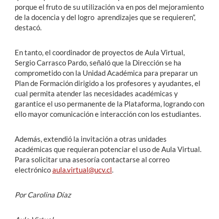
porque el fruto de su utilización va en pos del mejoramiento
de la docencia y del logro aprendizajes que se requieren”,
destacó.
En tanto, el coordinador de proyectos de Aula Virtual,
Sergio Carrasco Pardo, señaló que la Dirección se ha
comprometido con la Unidad Académica para preparar un
Plan de Formación dirigido a los profesores y ayudantes, el
cual permita atender las necesidades académicas y
garantice el uso permanente de la Plataforma, logrando con
ello mayor comunicación e interacción con los estudiantes.
Además, extendió la invitación a otras unidades
académicas que requieran potenciar el uso de Aula Virtual.
Para solicitar una asesoría contactarse al correo
electrónico
aula.virtual@ucv.cl
.
Por Carolina Díaz