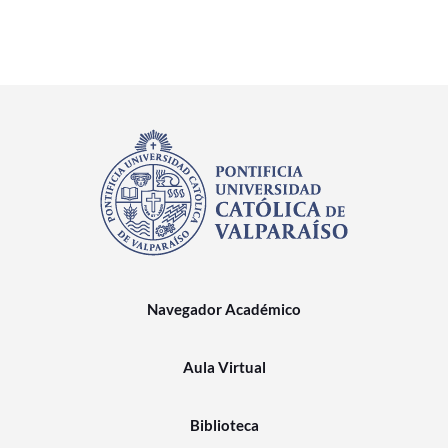
Navegador Académico
Aula Virtual
Biblioteca