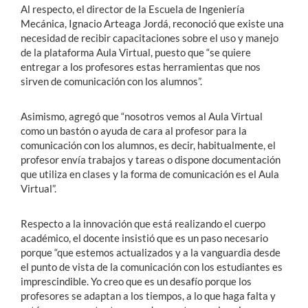
Al respecto, el director de la Escuela de Ingeniería
Mecánica, Ignacio Arteaga Jordá, reconoció que existe una
necesidad de recibir capacitaciones sobre el uso y manejo
de la plataforma Aula Virtual, puesto que “se quiere
entregar a los profesores estas herramientas que nos
sirven de comunicación con los alumnos”.
Asimismo, agregó que “nosotros vemos al Aula Virtual
como un bastón o ayuda de cara al profesor para la
comunicación con los alumnos, es decir, habitualmente, el
profesor envía trabajos y tareas o dispone documentación
que utiliza en clases y la forma de comunicación es el Aula
Virtual”.
Respecto a la innovación que está realizando el cuerpo
académico, el docente insistió que es un paso necesario
porque “que estemos actualizados y a la vanguardia desde
el punto de vista de la comunicación con los estudiantes es
imprescindible. Yo creo que es un desafío porque los
profesores se adaptan a los tiempos, a lo que haga falta y