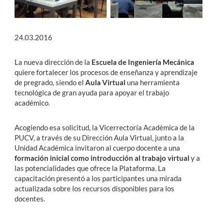
24.03.2016
La nueva dirección de la
Escuela de Ingeniería Mecánica
quiere fortalecer los procesos de enseñanza y aprendizaje
de pregrado, siendo el
Aula Virtual
una herramienta
tecnológica de gran ayuda para apoyar el trabajo
académico.
Acogiendo esa solicitud, la Vicerrectoría Académica de la
PUCV, a través de su Dirección Aula Virtual, junto a la
Unidad Académica invitaron al cuerpo docente a una
formación inicial como introducción al trabajo virtual
y a
las potencialidades que ofrece la Plataforma. La
capacitación presentó a los participantes una mirada
actualizada sobre los recursos disponibles para los
docentes.