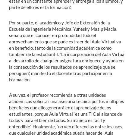
están en un constante aprender y entrega a los alumnos, y
parte de ello es esta formación”.
Por su parte, el académico y Jefe de Extensión de la
Escuela de Ingeniería Mecánica, Yunesky Masip Macía,
señaló que el conocer en profundidad todo el
aprovechamiento que se pude extraer del Aula Virtual va
en beneficio, tanto de la comunidad académica como
también de la estudiantil. “La incorporación del Aula Virtual
al desarrollo de cualquier asignatura enriquece y ayuda en
la consecución de los resultados de aprendizaje que se
persiguen”, manifestó el docente tras participar en la
Formación.
A su vez, el profesor recomienda a otras unidades
académicas solicitar una asesoría técnica por los múltiples
beneficios que ello generará en el aprendizaje de los
estudiantes, porque Aula Virtual “es una TIC al alcance de
todos y para el bien de todos. Su manejo es fácil y
entendible”. Finalmente, “no veo diferencias entre los usos
que cualquier unidad académica pueda hacer del Aula