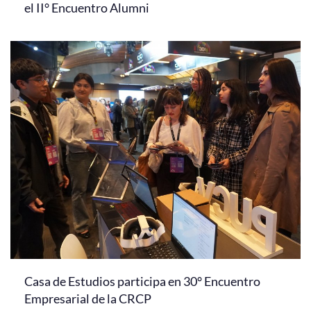
el II° Encuentro Alumni
Casa de Estudios participa en 30° Encuentro
Empresarial de la CRCP