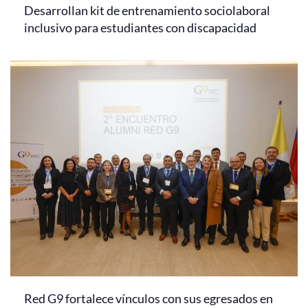
Desarrollan kit de entrenamiento sociolaboral
inclusivo para estudiantes con discapacidad
Red G9 fortalece vínculos con sus egresados en