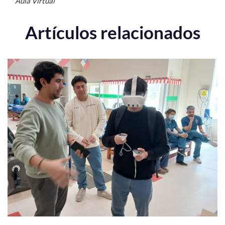
Aula Virtual
Artículos relacionados