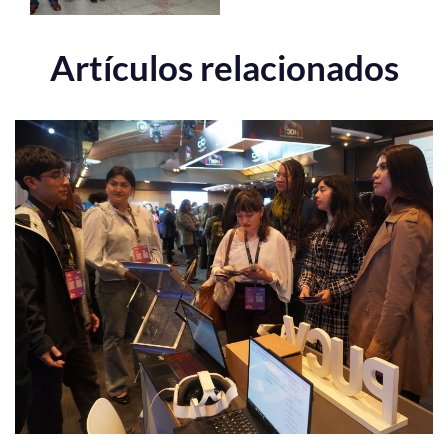
Artículos relacionados