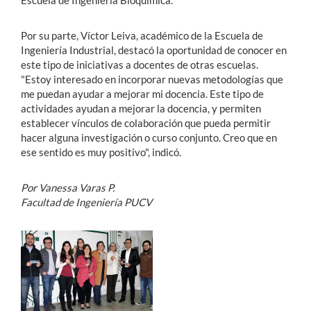
Escuela de Ingeniería Bioquímica.
Por su parte, Víctor Leiva, académico de la Escuela de
Ingeniería Industrial, destacó la oportunidad de conocer en
este tipo de iniciativas a docentes de otras escuelas.
"Estoy interesado en incorporar nuevas metodologías que
me puedan ayudar a mejorar mi docencia. Este tipo de
actividades ayudan a mejorar la docencia, y permiten
establecer vínculos de colaboración que pueda permitir
hacer alguna investigación o curso conjunto. Creo que en
ese sentido es muy positivo", indicó.
Por Vanessa Varas P.
Facultad de Ingeniería PUCV