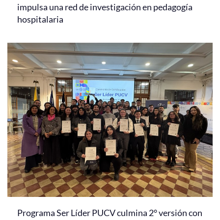
impulsa una red de investigación en pedagogía
hospitalaria
Programa Ser Líder PUCV culmina 2° versión con