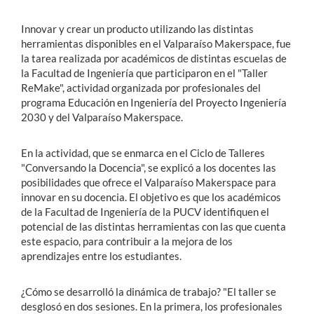
Innovar y crear un producto utilizando las distintas
herramientas disponibles en el Valparaíso Makerspace, fue
la tarea realizada por académicos de distintas escuelas de
la Facultad de Ingeniería que participaron en el "Taller
ReMake", actividad organizada por profesionales del
programa Educación en Ingeniería del Proyecto Ingeniería
2030 y del Valparaíso Makerspace.
En la actividad, que se enmarca en el Ciclo de Talleres
"Conversando la Docencia", se explicó a los docentes las
posibilidades que ofrece el Valparaíso Makerspace para
innovar en su docencia. El objetivo es que los académicos
de la Facultad de Ingeniería de la PUCV identifiquen el
potencial de las distintas herramientas con las que cuenta
este espacio, para contribuir a la mejora de los
aprendizajes entre los estudiantes.
¿Cómo se desarrolló la dinámica de trabajo? "El taller se
desglosó en dos sesiones. En la primera, los profesionales