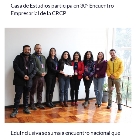
Casa de Estudios participa en 30° Encuentro
Empresarial de la CRCP
EduInclusiva se suma a encuentro nacional que