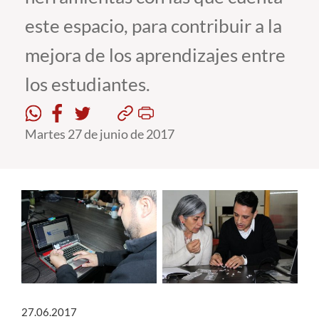
este espacio, para contribuir a la
Estudiantes
mejora de los aprendizajes entre
Académicos
los estudiantes.
Funcionarios
Alumni
Martes 27 de junio de 2017
English
27.06.2017