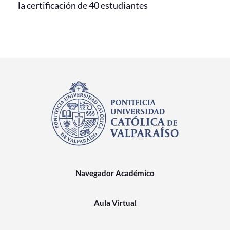
la certificación de 40 estudiantes
Navegador Académico
Aula Virtual