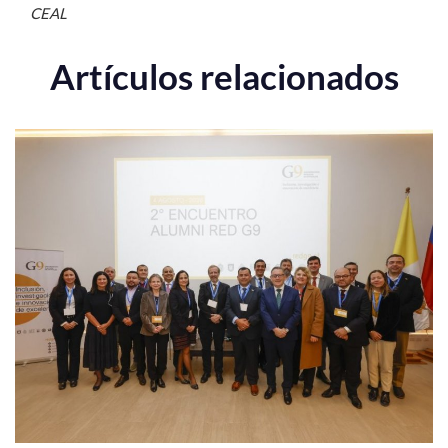
CEAL
Artículos relacionados