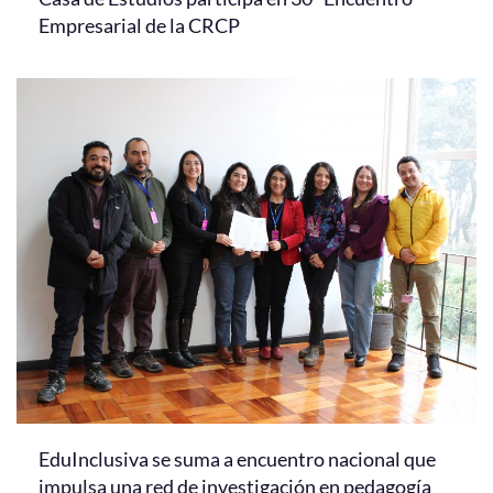
Empresarial de la CRCP
EduInclusiva se suma a encuentro nacional que
impulsa una red de investigación en pedagogía