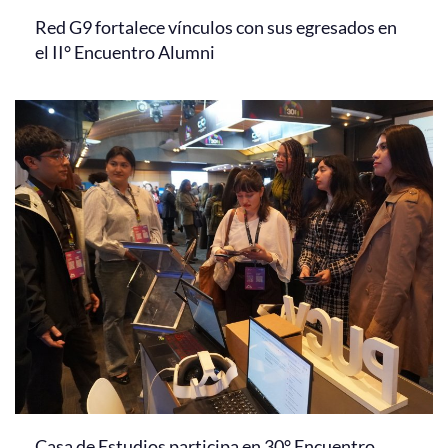
Red G9 fortalece vínculos con sus egresados en
el II° Encuentro Alumni
Casa de Estudios participa en 30° Encuentro