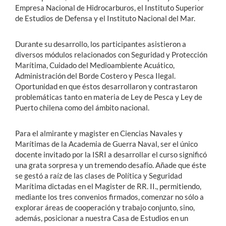
Empresa Nacional de Hidrocarburos, el Instituto Superior
de Estudios de Defensa y el Instituto Nacional del Mar.
Durante su desarrollo, los participantes asistieron a
diversos módulos relacionados con Seguridad y Protección
Marítima, Cuidado del Medioambiente Acuático,
Administración del Borde Costero y Pesca Ilegal.
Oportunidad en que éstos desarrollaron y contrastaron
problemáticas tanto en materia de Ley de Pesca y Ley de
Puerto chilena como del ámbito nacional.
Para el almirante y magister en Ciencias Navales y
Marítimas de la Academia de Guerra Naval, ser el único
docente invitado por la ISRI a desarrollar el curso significó
una grata sorpresa y un tremendo desafío. Añade que éste
se gestó a raíz de las clases de Política y Seguridad
Marítima dictadas en el Magister de RR. II., permitiendo,
mediante los tres convenios firmados, comenzar no sólo a
explorar áreas de cooperación y trabajo conjunto, sino,
además, posicionar a nuestra Casa de Estudios en un