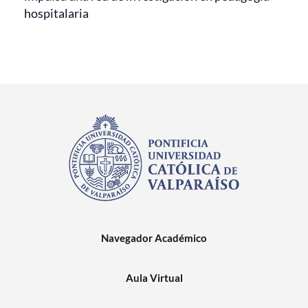
hospitalaria
Navegador Académico
Aula Virtual