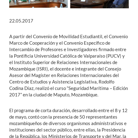
22.05.2017
A partir del Convenio de Movilidad Estudiantil, el Convenio
Marco de Cooperación y el Convenio Específico de
Intercambio de Profesores e Investigadores firmado entre
la Pontificia Universidad Católica de Valparaíso (PUCV) y
el Instituto Superior de Relaciones Internacionales de
Mozambique (ISRI), el docente e integrante del Consejo
Asesor del Magíster en Relaciones Internacionales del
Centro de Estudios y Asistencia Legislativa, Rodolfo
Codina Díaz, realizó el curso “Seguridad Marítima – Edición
2017” en la ciudad de Maputo, Mozambique.
El programa de corta duración, desarrollado entre el 8 y 12
de mayo, contó con la presencia de 50 representantes
mozambiqueños de diversos organismos administrativos e
instituciones del sector público, entre ellas, la Presidencia
de la República, los Ministerios de Transporte y del Mar, la