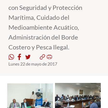
con Seguridad y Protección
Estudiantes
Marítima, Cuidado del
Académicos
Medioambiente Acuático,
Funcionarios
Administración del Borde
Alumni
Costero y Pesca Ilegal.
English
Lunes 22 de mayo de 2017