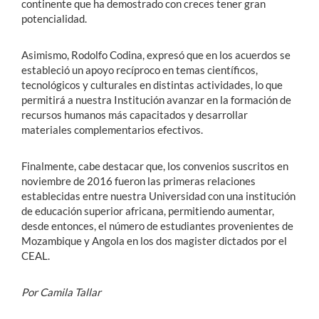
continente que ha demostrado con creces tener gran
potencialidad.
Asimismo, Rodolfo Codina, expresó que en los acuerdos se
estableció un apoyo recíproco en temas científicos,
tecnológicos y culturales en distintas actividades, lo que
permitirá a nuestra Institución avanzar en la formación de
recursos humanos más capacitados y desarrollar
materiales complementarios efectivos.
Finalmente, cabe destacar que, los convenios suscritos en
noviembre de 2016 fueron las primeras relaciones
establecidas entre nuestra Universidad con una institución
de educación superior africana, permitiendo aumentar,
desde entonces, el número de estudiantes provenientes de
Mozambique y Angola en los dos magister dictados por el
CEAL.
Por Camila Tallar