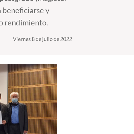
 beneficiarse y
to rendimiento.
Viernes 8 de julio de 2022