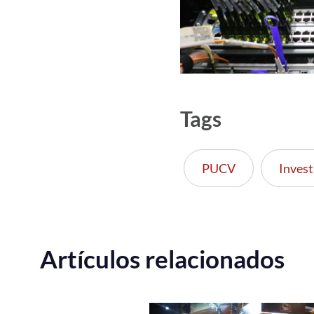
Tags
PUCV
Invest
Artículos relacionados