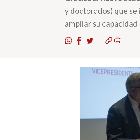
y doctorados) que se
ampliar su capacidad