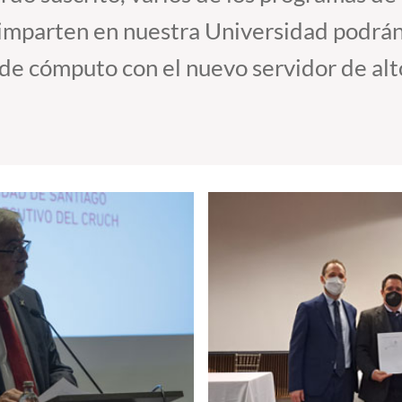
 imparten en nuestra Universidad podrán
 de cómputo con el nuevo servidor de al