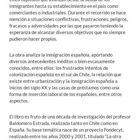
inmigrantes hasta su establecimiento en el país como
comerciantes o industriales. Durante el recorrido se hace
mención a situaciones conflictivas, frustraciones, peligros,
fracasos y adversidades por las que pasaron teniendo la
esperanza de alcanzar diversos objetivos que no siempre
pudieron hacer propios.
La obra analiza la inmigración española, aportando
diversos antecedentes inéditos o bien escasamente
conocidos, entre ellos: los frustrados intentos de
colonización española en el sur de Chile, la relación que
existe entre urbanización y la inmigración española a
inicios del siglo XX y las casas de préstamos como una
forma de inserción laboral de los españoles, entre otros
aspectos.
El libro es fruto de una década de investigación del profesor
Baldomero Estrada, realizada tanto en Chile como en
España. Su base temática nace de un proyecto Fondecyt,
realizado entre los años 2000 y 2001, titulado “La otra