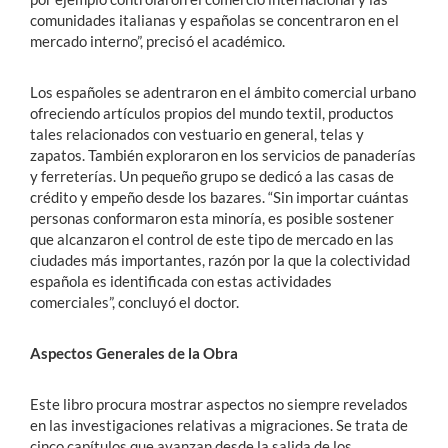
comunidades italianas y españolas se concentraron en el
mercado interno”, precisó el académico.
Los españoles se adentraron en el ámbito comercial urbano
ofreciendo artículos propios del mundo textil, productos
tales relacionados con vestuario en general, telas y
zapatos. También exploraron en los servicios de panaderías
y ferreterías. Un pequeño grupo se dedicó a las casas de
crédito y empeño desde los bazares. “Sin importar cuántas
personas conformaron esta minoría, es posible sostener
que alcanzaron el control de este tipo de mercado en las
ciudades más importantes, razón por la que la colectividad
española es identificada con estas actividades
comerciales”, concluyó el doctor.
Aspectos Generales de la Obra
Este libro procura mostrar aspectos no siempre revelados
en las investigaciones relativas a migraciones. Se trata de
cinco capítulos que avanzan desde la salida de los