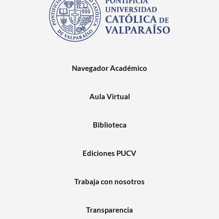
Navegador Académico
Aula Virtual
Biblioteca
Ediciones PUCV
Trabaja con nosotros
Transparencia