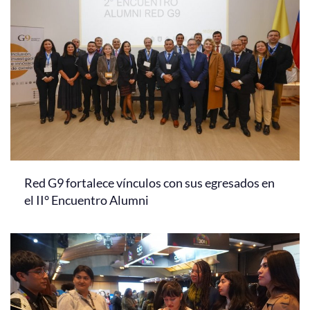
Red G9 fortalece vínculos con sus egresados en
el II° Encuentro Alumni