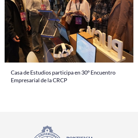
Casa de Estudios participa en 30° Encuentro
Empresarial de la CRCP