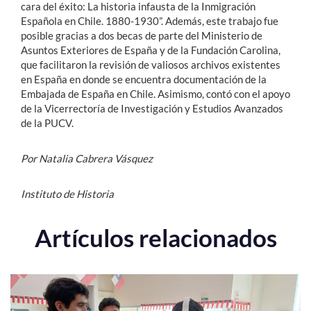
cara del éxito: La historia infausta de la Inmigración
Española en Chile. 1880-1930”. Además, este trabajo fue
posible gracias a dos becas de parte del Ministerio de
Asuntos Exteriores de España y de la Fundación Carolina,
que facilitaron la revisión de valiosos archivos existentes
en España en donde se encuentra documentación de la
Embajada de España en Chile. Asimismo, contó con el apoyo
de la Vicerrectoría de Investigación y Estudios Avanzados
de la PUCV.
Por Natalia Cabrera Vásquez
Instituto de Historia
Artículos relacionados