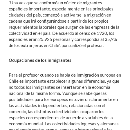
“Una vez que se conformó un núcleo de migrantes
españoles importante, especialmente en las principales
ciudades del país, comenzó a activarse la migración en
cadena que irá configurándose a partir de los propios
requerimientos laborales que surgen de las empresas de la
colectividad en el país. De acuerdo al censo de 1920, los
españoles eran 25.925 personas y correspondía al 35,9%
de los extranjeros en Chile”, puntualizó el profesor.
Ocupaciones de los inmigrantes
Para el profesor cuando se habla de inmigración europea en
Chile es importante establecer algunas diferencias, ya que
no todos los inmigrantes se insertaron en la economía
nacional de la misma forma. “Aunque se sabe que las
posibilidades para los europeos estuvieron claramente en
las actividades independientes, relacionadas con el
comercio, las distintas colectividades ocuparon los
espacios correspondientes de acuerdo a variables de la
economía mundial. Las colectividades inglesas y alemanas
por ejemplo controlaron el comercio internacional y las