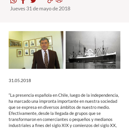
Jueves 31 de mayo de 2018
Estudiantes
Académicos
Funcionarios
Alumni
English
31.05.2018
“La presencia española en Chile, luego de la independencia,
ha marcado una impronta importante en nuestra sociedad
que se expresa en diversos ámbitos de nuestro medio.
Efectivamente, desde la llegada de grupos que se
transformaron en comerciantes o pequeños y medianos
industriales a fines del siglo XIX y comienzos del siglo XX,