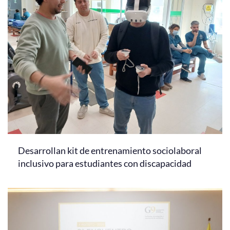
Desarrollan kit de entrenamiento sociolaboral
inclusivo para estudiantes con discapacidad