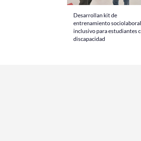
Desarrollan kit de
entrenamiento sociolabora
inclusivo para estudiantes 
discapacidad