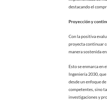
destacando el compr
Proyección y contin
Con la positiva evalu
proyecta continuar c
manera sostenida en 
Esto se enmarca en e
Ingeniería 2030, que
desde un enfoque de 
competentes, sino ta
investigaciones y p