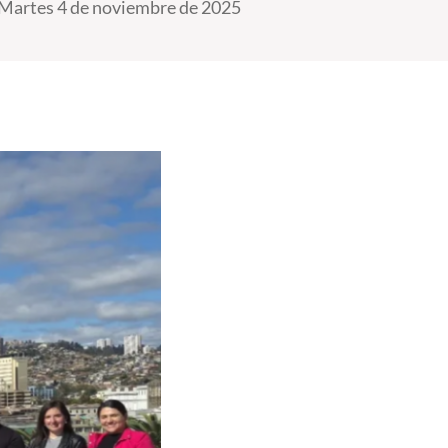
Martes 4 de noviembre de 2025