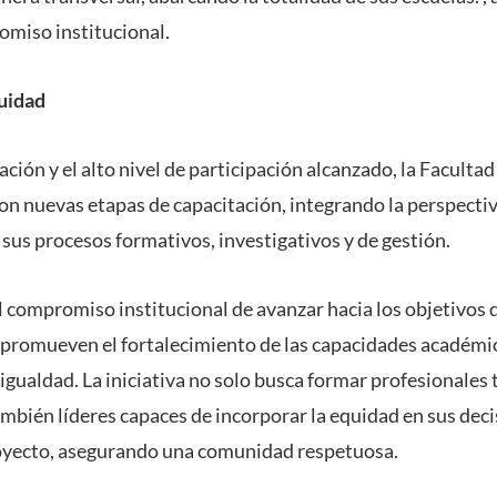
omiso institucional.
uidad
ación y el alto nivel de participación alcanzado, la Facultad
on nuevas etapas de capacitación, integrando la perspecti
sus procesos formativos, investigativos y de gestión.
l compromiso institucional de avanzar hacia los objetivos 
 promueven el fortalecimiento de las capacidades académic
igualdad. La iniciativa no solo busca formar profesionales
mbién líderes capaces de incorporar la equidad en sus deci
royecto, asegurando una comunidad respetuosa.