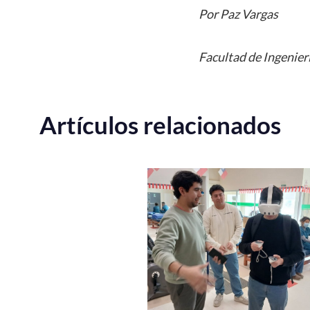
Por Paz Vargas
Facultad de Ingenier
Artículos relacionados