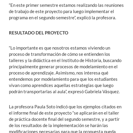
“En este primer semestre estamos realizando las reuniones
de trabajo de este proyecto para luego implementar el
programa en el segundo semestre”, explicó la profesora.
RESULTADO DEL PROYECTO
“Lo importante es que nosotros estamos viviendo un
proceso de transformación de cómo se entienden los
talleres y la didáctica en el Instituto de Historia, buscando
principalmente generar procesos de modelamiento en el
proceso de aprendizaje. Asimismo, nos interesa qué
entendemos por modelamiento para que los estudiantes
vivan como aprendices aquellas estrategias que luego
podrán transportarlas al aula”, expresó Gabriela Vásquez.
La profesora Paula Soto indicó que los ejemplos citados en
el informe final de este proyecto “se aplicarán en el taller
de práctica docente final del segundo semestre, y a partir
de los resultados de la implementación se harán las
modificaciones necesarias para que la propuesta pueda