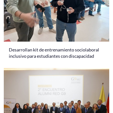
Desarrollan kit de entrenamiento sociolaboral
inclusivo para estudiantes con discapacidad