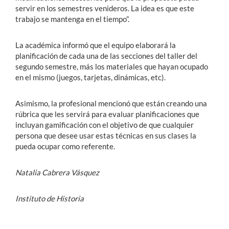
servir en los semestres venideros. La idea es que este
trabajo se mantenga en el tiempo”.
La académica informó que el equipo elaborará la
planificación de cada una de las secciones del taller del
segundo semestre, más los materiales que hayan ocupado
en el mismo (juegos, tarjetas, dinámicas, etc).
Asimismo, la profesional mencionó que están creando una
rúbrica que les servirá para evaluar planificaciones que
incluyan gamificación con el objetivo de que cualquier
persona que desee usar estas técnicas en sus clases la
pueda ocupar como referente.
Natalia Cabrera Vásquez
Instituto de Historia