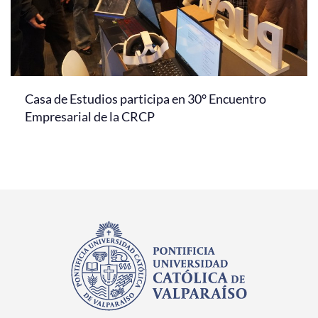
Casa de Estudios participa en 30° Encuentro
Empresarial de la CRCP