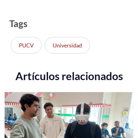
Tags
PUCV
Universidad
Artículos relacionados