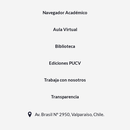
Navegador Académico
Aula Virtual
Biblioteca
Ediciones PUCV
Trabaja con nosotros
Transparencia
Av. Brasil N° 2950, Valparaíso, Chile.