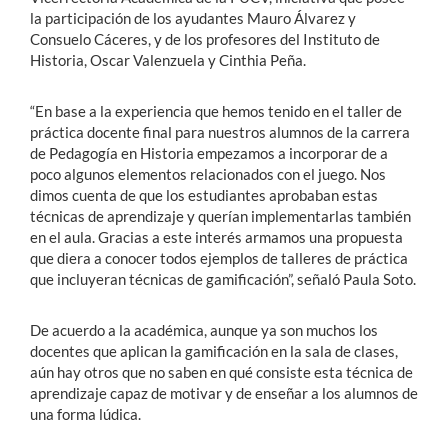
la participación de los ayudantes Mauro Álvarez y
Consuelo Cáceres, y de los profesores del Instituto de
Historia, Oscar Valenzuela y Cinthia Peña.
“En base a la experiencia que hemos tenido en el taller de
práctica docente final para nuestros alumnos de la carrera
de Pedagogía en Historia empezamos a incorporar de a
poco algunos elementos relacionados con el juego. Nos
dimos cuenta de que los estudiantes aprobaban estas
técnicas de aprendizaje y querían implementarlas también
en el aula. Gracias a este interés armamos una propuesta
que diera a conocer todos ejemplos de talleres de práctica
que incluyeran técnicas de gamificación”, señaló Paula Soto.
De acuerdo a la académica, aunque ya son muchos los
docentes que aplican la gamificación en la sala de clases,
aún hay otros que no saben en qué consiste esta técnica de
aprendizaje capaz de motivar y de enseñar a los alumnos de
una forma lúdica.