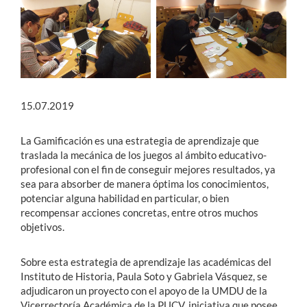
15.07.2019
La Gamificación es una estrategia de aprendizaje que
traslada la mecánica de los juegos al ámbito educativo-
profesional con el fin de conseguir mejores resultados, ya
sea para absorber de manera óptima los conocimientos,
potenciar alguna habilidad en particular, o bien
recompensar acciones concretas, entre otros muchos
objetivos.
Sobre esta estrategia de aprendizaje las académicas del
Instituto de Historia, Paula Soto y Gabriela Vásquez, se
adjudicaron un proyecto con el apoyo de la UMDU de la
Vicerrectoría Académica de la PUCV, iniciativa que posee