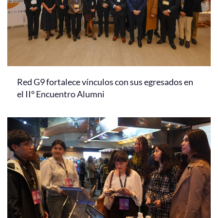
Red G9 fortalece vínculos con sus egresados en
el II° Encuentro Alumni