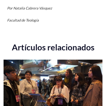
Por Natalia Cabrera Vásquez
Facultad de Teología
Artículos relacionados