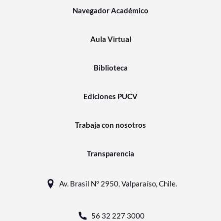
Navegador Académico
Aula Virtual
Biblioteca
Ediciones PUCV
Trabaja con nosotros
Transparencia
Av. Brasil N° 2950, Valparaíso, Chile.
56 32 227 3000