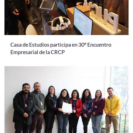
Casa de Estudios participa en 30° Encuentro
Empresarial de la CRCP