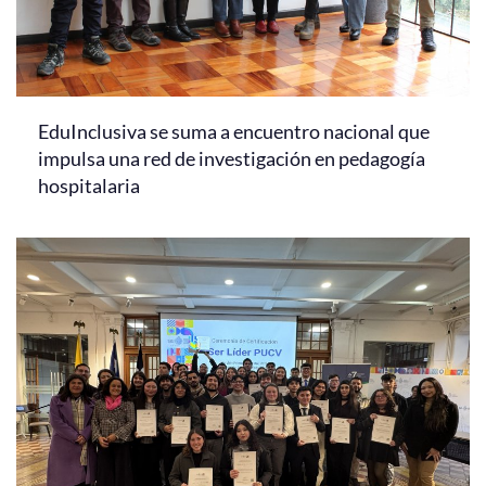
EduInclusiva se suma a encuentro nacional que
impulsa una red de investigación en pedagogía
hospitalaria