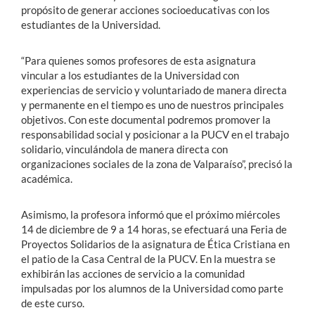
propósito de generar acciones socioeducativas con los
estudiantes de la Universidad.
“Para quienes somos profesores de esta asignatura
vincular a los estudiantes de la Universidad con
experiencias de servicio y voluntariado de manera directa
y permanente en el tiempo es uno de nuestros principales
objetivos. Con este documental podremos promover la
responsabilidad social y posicionar a la PUCV en el trabajo
solidario, vinculándola de manera directa con
organizaciones sociales de la zona de Valparaíso”, precisó la
académica.
Asimismo, la profesora informó que el próximo miércoles
14 de diciembre de 9 a 14 horas, se efectuará una Feria de
Proyectos Solidarios de la asignatura de Ética Cristiana en
el patio de la Casa Central de la PUCV. En la muestra se
exhibirán las acciones de servicio a la comunidad
impulsadas por los alumnos de la Universidad como parte
de este curso.