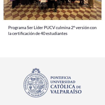
Programa Ser Líder PUCV culmina 2° versión con
la certificación de 40 estudiantes