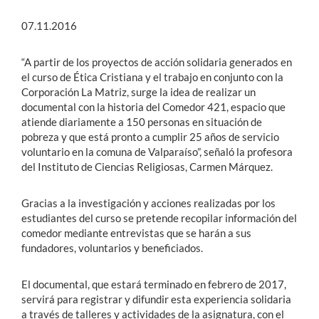
07.11.2016
“A partir de los proyectos de acción solidaria generados en
el curso de Ética Cristiana y el trabajo en conjunto con la
Corporación La Matriz, surge la idea de realizar un
documental con la historia del Comedor 421, espacio que
atiende diariamente a 150 personas en situación de
pobreza y que está pronto a cumplir 25 años de servicio
voluntario en la comuna de Valparaíso”, señaló la profesora
del Instituto de Ciencias Religiosas, Carmen Márquez.
Gracias a la investigación y acciones realizadas por los
estudiantes del curso se pretende recopilar información del
comedor mediante entrevistas que se harán a sus
fundadores, voluntarios y beneficiados.
El documental, que estará terminado en febrero de 2017,
servirá para registrar y difundir esta experiencia solidaria
a través de talleres y actividades de la asignatura, con el