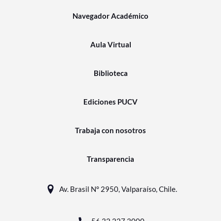
Navegador Académico
Aula Virtual
Biblioteca
Ediciones PUCV
Trabaja con nosotros
Transparencia
Av. Brasil N° 2950, Valparaíso, Chile.