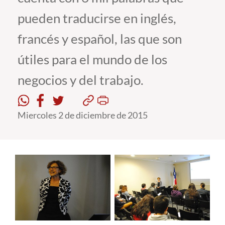
pueden traducirse en inglés,
Estudiantes
francés y español, las que son
Académicos
útiles para el mundo de los
Funcionarios
negocios y del trabajo.
Alumni
Miercoles 2 de diciembre de 2015
English