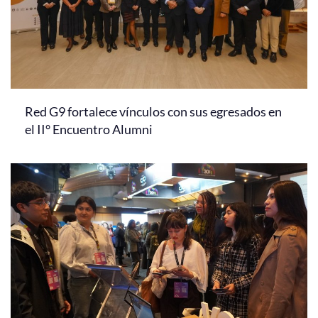
Red G9 fortalece vínculos con sus egresados en
el II° Encuentro Alumni