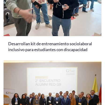
Desarrollan kit de entrenamiento sociolaboral
inclusivo para estudiantes con discapacidad