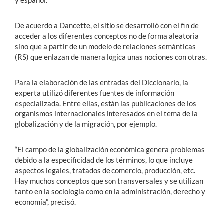
y español.
De acuerdo a Dancette, el sitio se desarrolló con el fin de
acceder a los diferentes conceptos no de forma aleatoria
sino que a partir de un modelo de relaciones semánticas
(RS) que enlazan de manera lógica unas nociones con otras.
Para la elaboración de las entradas del Diccionario, la
experta utilizó diferentes fuentes de información
especializada. Entre ellas, están las publicaciones de los
organismos internacionales interesados en el tema de la
globalización y de la migración, por ejemplo.
“El campo de la globalización económica genera problemas
debido a la especificidad de los términos, lo que incluye
aspectos legales, tratados de comercio, producción, etc.
Hay muchos conceptos que son transversales y se utilizan
tanto en la sociología como en la administración, derecho y
economía”, precisó.