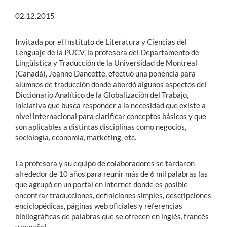
02.12.2015
Invitada por el Instituto de Literatura y Ciencias del
Lenguaje de la PUCV, la profesora del Departamento de
Lingüística y Traducción de la Universidad de Montreal
(Canadá), Jeanne Dancette, efectuó una ponencia para
alumnos de traducción donde abordó algunos aspectos del
Diccionario Analítico de la Globalización del Trabajo,
iniciativa que busca responder a la necesidad que existe a
nivel internacional para clarificar conceptos básicos y que
son aplicables a distintas disciplinas como negocios,
sociología, economía, marketing, etc.
La profesora y su equipo de colaboradores se tardaron
alrededor de 10 años para reunir más de 6 mil palabras las
que agrupó en un portal en internet donde es posible
encontrar traducciones, definiciones simples, descripciones
enciclopédicas, páginas web oficiales y referencias
bibliográficas de palabras que se ofrecen en inglés, francés