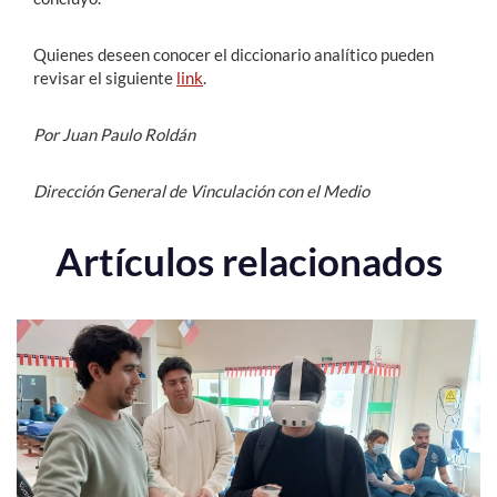
Quienes deseen conocer el diccionario analítico pueden
revisar el siguiente
link
.
Por Juan Paulo Roldán
Dirección General de Vinculación con el Medio
Artículos relacionados