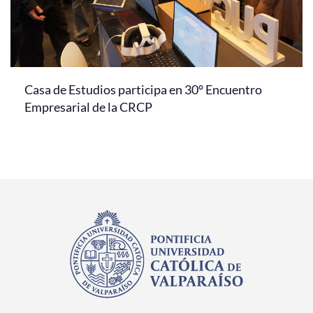
Casa de Estudios participa en 30° Encuentro
Empresarial de la CRCP