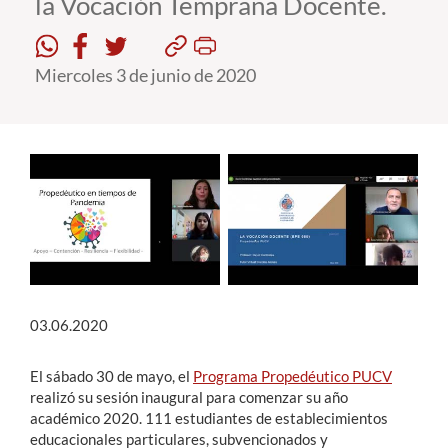
la Vocación Temprana Docente.
Estudiantes
Miercoles 3 de junio de 2020
Académicos
Funcionarios
Alumni
English
03.06.2020
El sábado 30 de mayo, el
Programa Propedéutico PUCV
realizó su sesión inaugural para comenzar su año
académico 2020. 111 estudiantes de establecimientos
educacionales particulares, subvencionados y