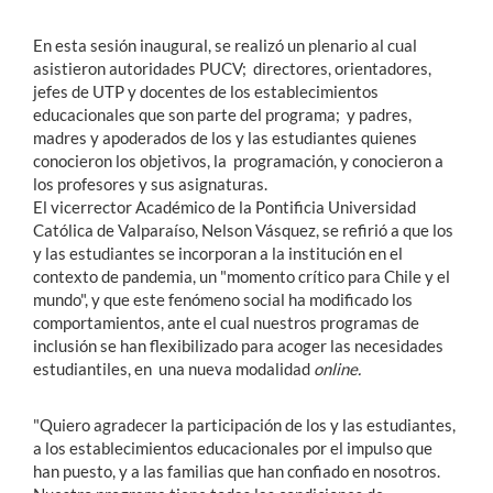
En esta sesión inaugural, se realizó un plenario al cual
asistieron autoridades PUCV; directores, orientadores,
jefes de UTP y docentes de los establecimientos
educacionales que son parte del programa; y padres,
madres y apoderados de los y las estudiantes quienes
conocieron los objetivos, la programación, y conocieron a
los profesores y sus asignaturas.
El vicerrector Académico de la Pontificia Universidad
Católica de Valparaíso, Nelson Vásquez, se refirió a que los
y las estudiantes se incorporan a la institución en el
contexto de pandemia, un "momento crítico para Chile y el
mundo", y que este fenómeno social ha modificado los
comportamientos, ante el cual nuestros programas de
inclusión se han flexibilizado para acoger las necesidades
estudiantiles, en una nueva modalidad
online.
"Quiero agradecer la participación de los y las estudiantes,
a los establecimientos educacionales por el impulso que
han puesto, y a las familias que han confiado en nosotros.