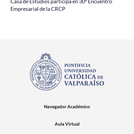
Casa de Estudios participa en 30° Encuentro
Empresarial de la CRCP
Navegador Académico
Aula Virtual