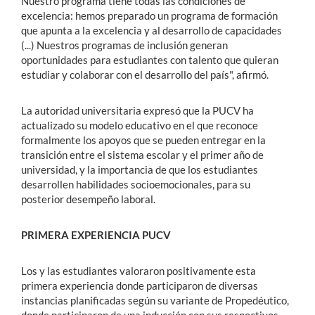
Nuestro programa tiene todas las condiciones de
excelencia: hemos preparado un programa de formación
que apunta a la excelencia y al desarrollo de capacidades
(...) Nuestros programas de inclusión generan
oportunidades para estudiantes con talento que quieran
estudiar y colaborar con el desarrollo del país", afirmó.
La autoridad universitaria expresó que la PUCV ha
actualizado su modelo educativo en el que reconoce
formalmente los apoyos que se pueden entregar en la
transición entre el sistema escolar y el primer año de
universidad, y la importancia de que los estudiantes
desarrollen habilidades socioemocionales, para su
posterior desempeño laboral.
PRIMERA EXPERIENCIA PUCV
Los y las estudiantes valoraron positivamente esta
primera experiencia donde participaron de diversas
instancias planificadas según su variante de Propedéutico,