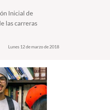
n Inicial de
e las carreras
Lunes 12 de marzo de 2018