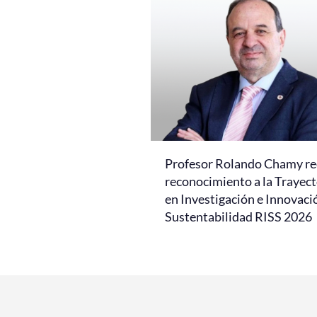
Profesor Rolando Chamy re
reconocimiento a la Trayect
en Investigación e Innovaci
Sustentabilidad RISS 2026