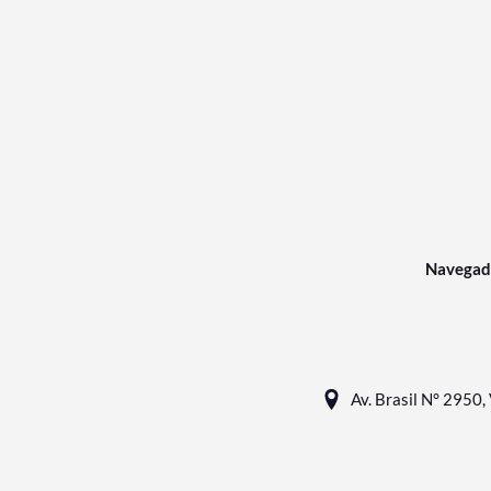
Navegad
Av. Brasil N° 2950, 