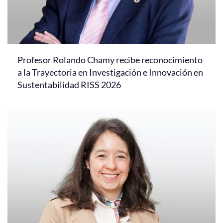
Profesor Rolando Chamy recibe reconocimiento
a la Trayectoria en Investigación e Innovación en
Sustentabilidad RISS 2026