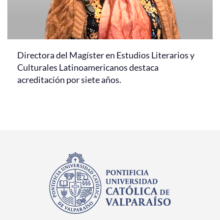
Directora del Magíster en Estudios Literarios y
Culturales Latinoamericanos destaca
acreditación por siete años.