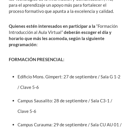
para el aprendizaje un apoyo más para fortalecer el
proceso formativo que apunta a la excelencia y calidad.
Quienes estén interesados en participar a la
“Formación
Introducción al Aula Virtual”
deberán escoger el día y
horario que más les acomoda, según la siguiente
programación
:
FORMACIÓN PRESENCIAL:
Edificio Mons. Gimpert: 27 de septiembre / Sala G 1-2
/ Clave 5-6
Campus Sausalito: 28 de septiembre / Sala C3-1 /
Clave 5-6
Campus Curauma: 29 de septiembre / Sala CU AU 01 /