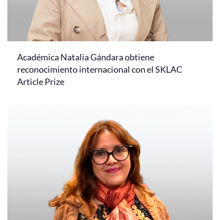
Académica Natalia Gándara obtiene
reconocimiento internacional con el SKLAC
Article Prize