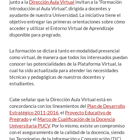
junto a la
Dirección Aula Virtual
invitan a la “Formación
Introducción al Aula Virtual”, dirigida a docentes y
ayudante de nuestra Universidad. La iniciativa tiene el
objetivo entregar las primeras orientaciones sobre cómo
acceder y utilizar el Entorno Virtual de Aprendizaje
disponible para pregrado.
La formación se dictará tanto en modalidad presencial
como virtual, de manera que todos los interesados puedan
conocer las potencialidades de la Plataforma Virtual, la
cual ha sido actualizada para atender las necesidades
técnicas y pedagógicas de nuestros docentes y
estudiantes.
Cabe señalar que la Dirección Aula Virtual está en
concordancia con los lineamientos del
Plan de Desarrollo
Estratégico 2011-2016
, el
Proyecto Educativo de
Pregrado
y el
Marco de Cualificación de la Docencia
Universitaria PUCV
. Por lo mismo, existe un compromiso
con el aseguramiento de la calidad de la docencia, siendo
las Tecnologías de la Información y Comunicación (TIC)