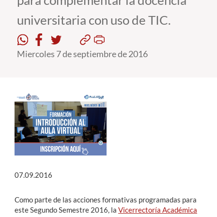
para complementar la docencia
universitaria con uso de TIC.
Estudiantes
Académicos
Miercoles 7 de septiembre de 2016
Funcionarios
Alumni
English
07.09.2016
Como parte de las acciones formativas programadas para
este Segundo Semestre 2016, la
Vicerrectoría Académica