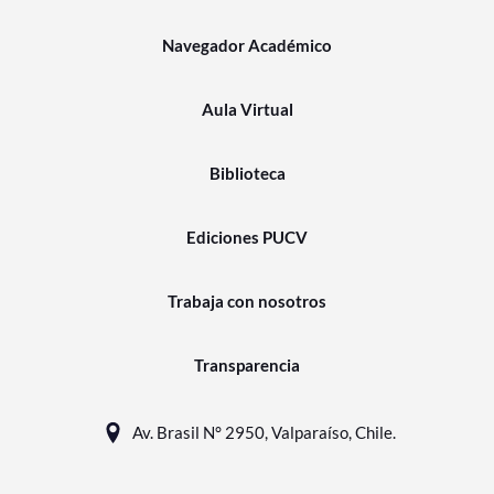
Navegador Académico
Aula Virtual
Biblioteca
Ediciones PUCV
Trabaja con nosotros
Transparencia
Av. Brasil N° 2950, Valparaíso, Chile.