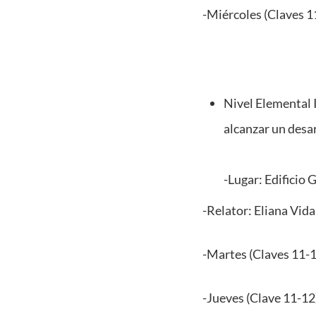
-Miércoles (Claves 1
Nivel Elemental I
alcanzar un desar
-Lugar: Edificio
-Relator: Eliana Vida
-Martes (Claves 11-1
-Jueves (Clave 11-12