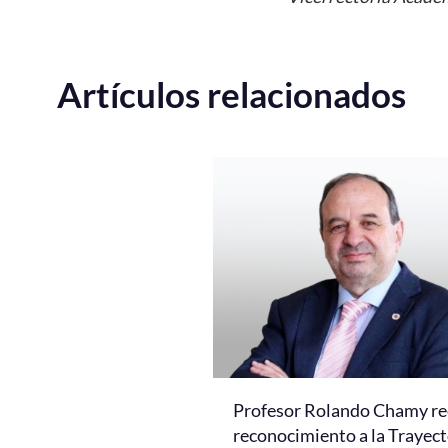
Artículos relacionados
Profesor Rolando Chamy re
reconocimiento a la Trayect