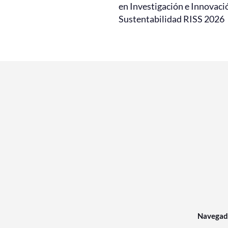
en Investigación e Innovaci
Sustentabilidad RISS 2026
Navegad