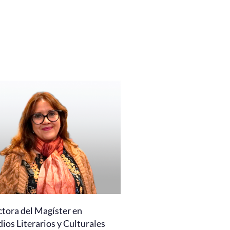
ctora del Magíster en
ios Literarios y Culturales