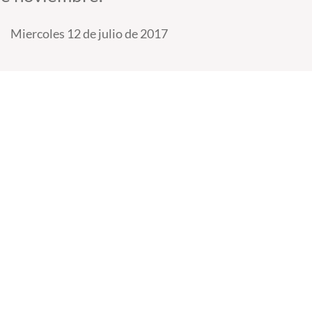
Miercoles 12 de julio de 2017