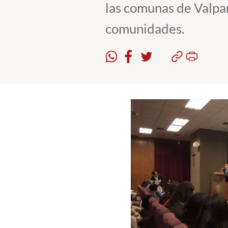
las comunas de Valpar
comunidades.