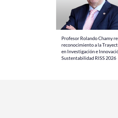
Profesor Rolando Chamy re
reconocimiento a la Trayect
en Investigación e Innovaci
Sustentabilidad RISS 2026