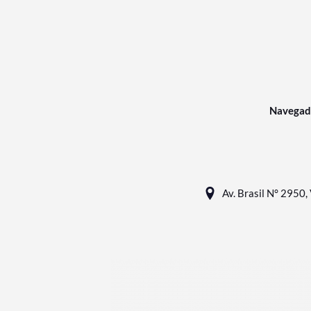
Navegad
Av. Brasil N° 2950, 