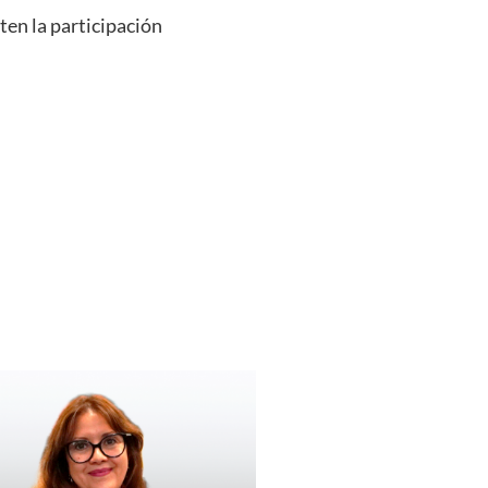
ten la participación