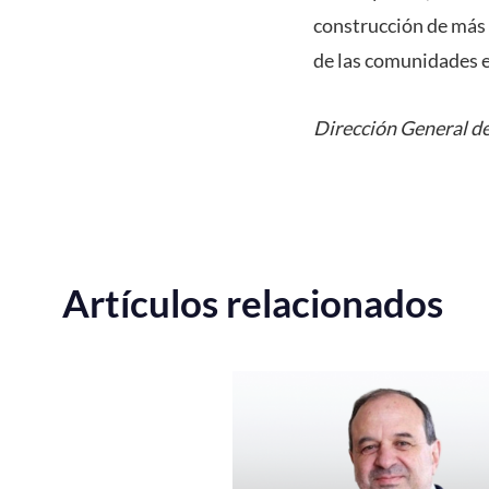
construcción de más 
de las comunidades en
Dirección General de
Artículos relacionados