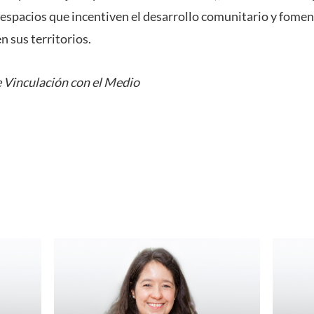
espacios que incentiven el desarrollo comunitario y fomen
 sus territorios.
 Vinculación con el Medio