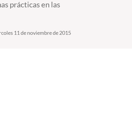
as prácticas en las
coles 11 de noviembre de 2015