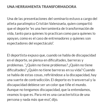
UNA HERRAMIENTA TRANSFORMADORA
Una de las presentaciones del seminario estuvo a cargo del
atleta paralímpico Cristián Valenzuela, quien compartió
que el deporte “es una herramienta de transformación de
vida, tanto para quienes lo practican como para quienes lo
apoyan, como es el caso de entrenadores y quienes son
espectadores del espectáculo”.
El deportista expuso que, cuando se habla de discapacidad
en el deporte, se piensa en dificultades, barreras y
problemas. “¿Quién no tiene problemas? ¿Quién no tiene
dificultades? ¿Quién no tiene barreras en su vida? Cuando
se habla de estas cosas, refiriéndose a la discapacidad, hay
una suerte de contradicción. El deporte es transversal y la
discapacidad debiese ser un color que tiñe el mundo.
Aunque no tengamos discapacidad, que la entendamos,
veamos lo que es. Para mí es una característica de una
persona y nada más que eso”, dijo.