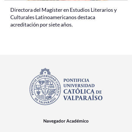
Directora del Magíster en Estudios Literarios y
Culturales Latinoamericanos destaca
acreditación por siete años.
Navegador Académico