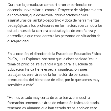
Durante la jornada, se compartieron experiencias en
docencia universitaria, como el Proyecto de Mejoramiento
e Innovación, que desarrolla intervenciones en las
asignaturas del ámbito deportivo y dota de herramientas
pedagógicas a los profesores en formación, acercando a los
estudiantes de la carrera a estrategias de enseñanza y
aprendizaje que consideren a las personas en situación de
discapacidad.
En la ocasión, el director de la Escuela de Educación Física
PUCV, Luis Espinoza, sostuvo que la discapacidad “es un
tema de principal relevancia y que para la Escuela de
Educación Física tiene especial significación, pues
trabajamos en el área de la formación de personas,
preocupados del bienestar de ellas, por lo que somos muy
sensibles a esto”.
“Hemos estado muy cerca de este tema, en nuestra
formación tenemos un área de educación física adaptada,
tenemos ex alumnos que han estado trabajando en esto.