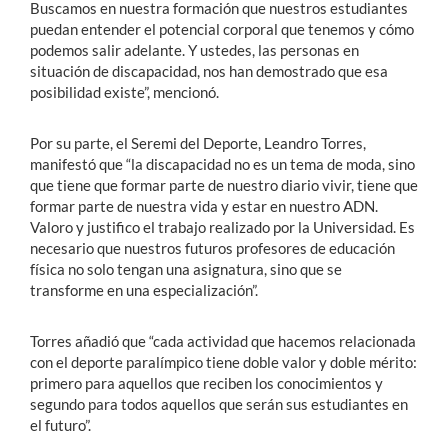
Buscamos en nuestra formación que nuestros estudiantes
puedan entender el potencial corporal que tenemos y cómo
podemos salir adelante. Y ustedes, las personas en
situación de discapacidad, nos han demostrado que esa
posibilidad existe”, mencionó.
Por su parte, el Seremi del Deporte, Leandro Torres,
manifestó que “la discapacidad no es un tema de moda, sino
que tiene que formar parte de nuestro diario vivir, tiene que
formar parte de nuestra vida y estar en nuestro ADN.
Valoro y justifico el trabajo realizado por la Universidad. Es
necesario que nuestros futuros profesores de educación
física no solo tengan una asignatura, sino que se
transforme en una especialización”.
Torres añadió que “cada actividad que hacemos relacionada
con el deporte paralímpico tiene doble valor y doble mérito:
primero para aquellos que reciben los conocimientos y
segundo para todos aquellos que serán sus estudiantes en
el futuro”.