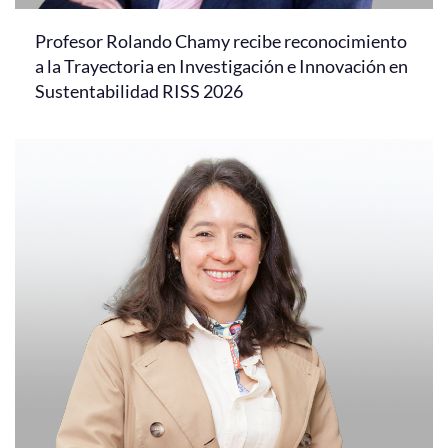
Profesor Rolando Chamy recibe reconocimiento
a la Trayectoria en Investigación e Innovación en
Sustentabilidad RISS 2026