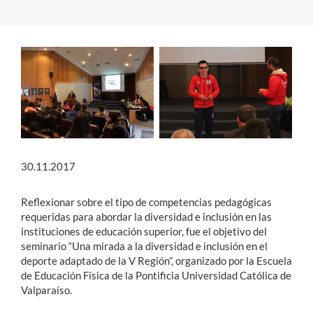
Estudiantes
Académicos
Funcionarios
Alumni
30.11.2017
English
Reflexionar sobre el tipo de competencias pedagógicas
requeridas para abordar la diversidad e inclusión en las
instituciones de educación superior, fue el objetivo del
seminario “Una mirada a la diversidad e inclusión en el
deporte adaptado de la V Región”, organizado por la Escuela
de Educación Física de la Pontificia Universidad Católica de
Valparaíso.