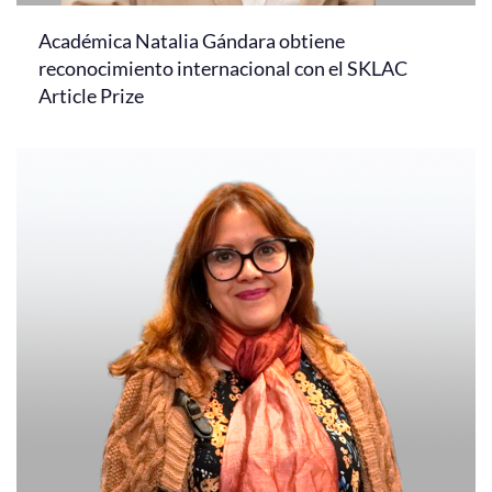
Académica Natalia Gándara obtiene
reconocimiento internacional con el SKLAC
Article Prize