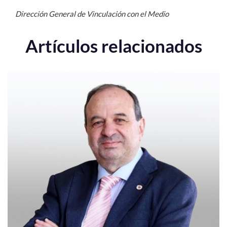
Dirección General de Vinculación con el Medio
Artículos relacionados