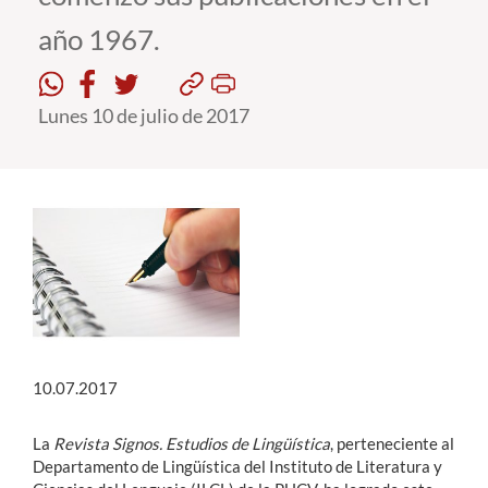
año 1967.
Estudiantes
Académicos
Lunes 10 de julio de 2017
Funcionarios
Alumni
English
10.07.2017
La
Revista Signos. Estudios de Lingüística
, perteneciente al
Departamento de Lingüística del Instituto de Literatura y