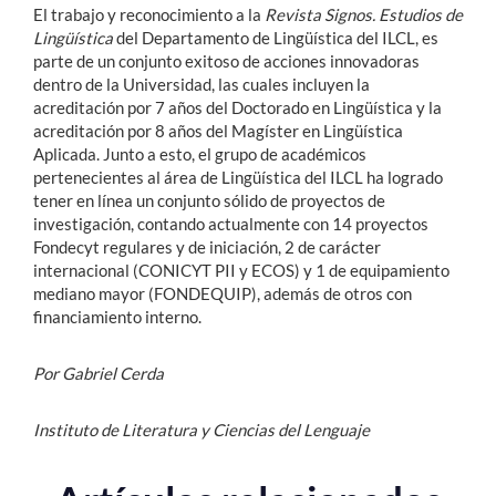
El trabajo y reconocimiento a la
Revista Signos. Estudios de
Lingüística
del Departamento de Lingüística del ILCL, es
parte de un conjunto exitoso de acciones innovadoras
dentro de la Universidad, las cuales incluyen la
acreditación por 7 años del Doctorado en Lingüística y la
acreditación por 8 años del Magíster en Lingüística
Aplicada. Junto a esto, el grupo de académicos
pertenecientes al área de Lingüística del ILCL ha logrado
tener en línea un conjunto sólido de proyectos de
investigación, contando actualmente con 14 proyectos
Fondecyt regulares y de iniciación, 2 de carácter
internacional (CONICYT PII y ECOS) y 1 de equipamiento
mediano mayor (FONDEQUIP), además de otros con
financiamiento interno.
Por Gabriel Cerda
Instituto de Literatura y Ciencias del Lenguaje