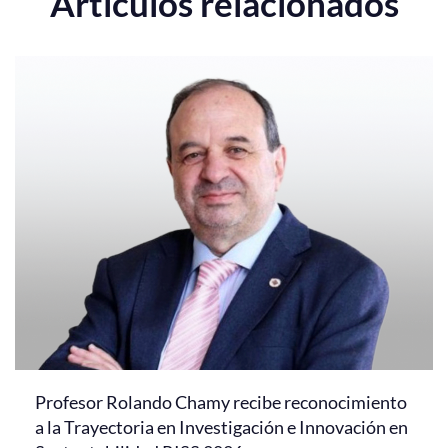
Artículos relacionados
Profesor Rolando Chamy recibe reconocimiento
a la Trayectoria en Investigación e Innovación en