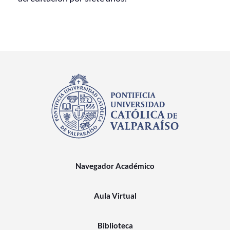
Navegador Académico
Aula Virtual
Biblioteca