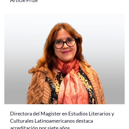
Article Prize
Directora del Magíster en Estudios Literarios y
Culturales Latinoamericanos destaca
acreditación por siete años.