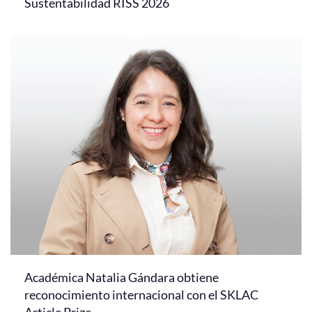
Sustentabilidad RISS 2026
Académica Natalia Gándara obtiene
reconocimiento internacional con el SKLAC