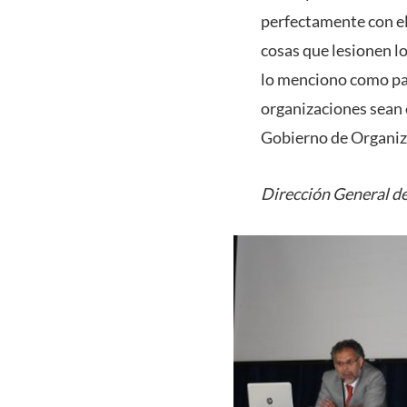
perfectamente con el
cosas que lesionen lo
lo menciono como par
organizaciones sean 
Gobierno de Organiz
Dirección General de