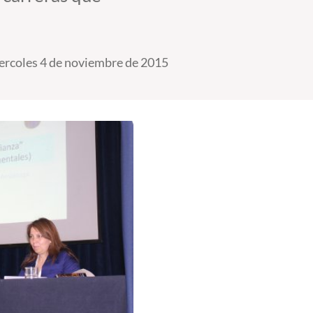
ercoles 4 de noviembre de 2015