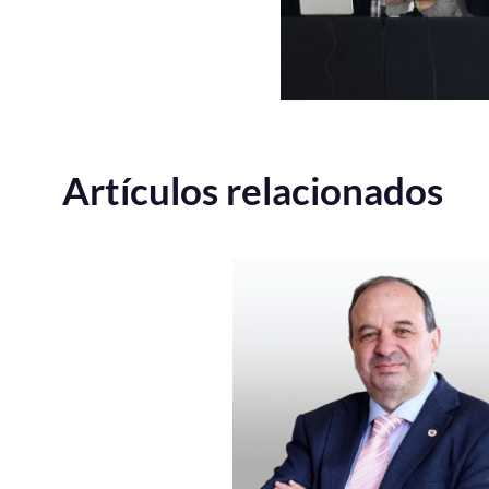
Artículos relacionados