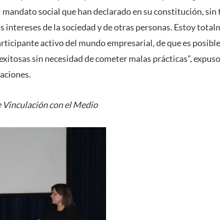
 mandato social que han declarado en su constitución, sin 
s intereses de la sociedad y de otras personas. Estoy tota
ticipante activo del mundo empresarial, de que es posible
exitosas sin necesidad de cometer malas prácticas”, expuso
aciones.
 Vinculación con el Medio