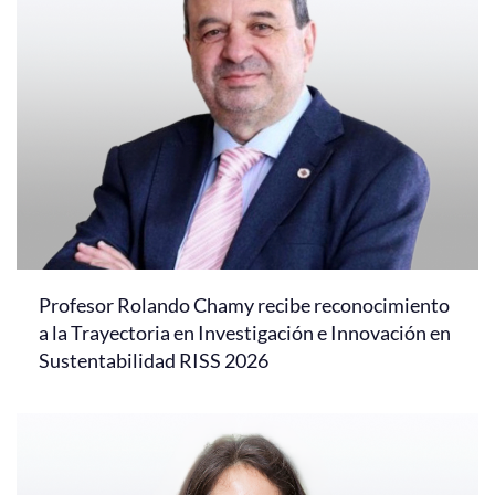
Profesor Rolando Chamy recibe reconocimiento
a la Trayectoria en Investigación e Innovación en
Sustentabilidad RISS 2026