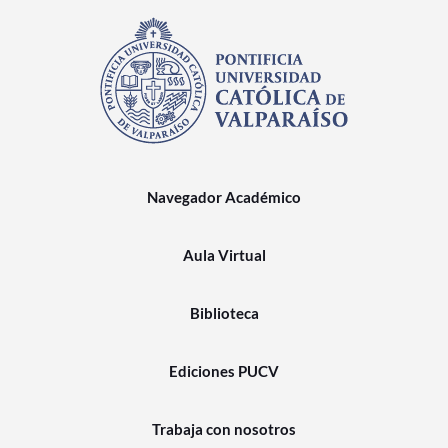
Navegador Académico
Aula Virtual
Biblioteca
Ediciones PUCV
Trabaja con nosotros