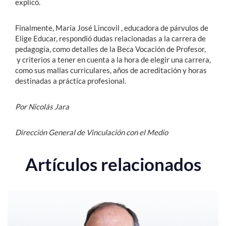
explicó.
Finalmente, María José Lincovil , educadora de párvulos de
Elige Educar, respondió dudas relacionadas a la carrera de
pedagogía, como detalles de la Beca Vocación de Profesor,
y criterios a tener en cuenta a la hora de elegir una carrera,
como sus mallas curriculares, años de acreditación y horas
destinadas a práctica profesional.
Por Nicolás Jara
Dirección General de Vinculación con el Medio
Artículos relacionados