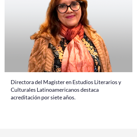
Directora del Magíster en Estudios Literarios y
Culturales Latinoamericanos destaca
acreditación por siete años.