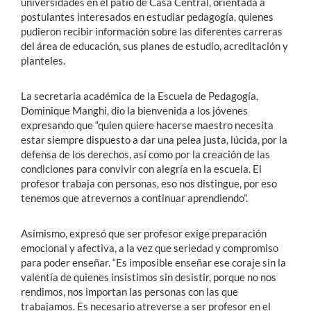
universidades en el patio de Casa Central, orientada a
postulantes interesados en estudiar pedagogía, quienes
pudieron recibir información sobre las diferentes carreras
del área de educación, sus planes de estudio, acreditación y
planteles.
La secretaria académica de la Escuela de Pedagogía,
Dominique Manghi, dio la bienvenida a los jóvenes
expresando que “quien quiere hacerse maestro necesita
estar siempre dispuesto a dar una pelea justa, lúcida, por la
defensa de los derechos, así como por la creación de las
condiciones para convivir con alegría en la escuela. El
profesor trabaja con personas, eso nos distingue, por eso
tenemos que atrevernos a continuar aprendiendo”.
Asimismo, expresó que ser profesor exige preparación
emocional y afectiva, a la vez que seriedad y compromiso
para poder enseñar. “Es imposible enseñar ese coraje sin la
valentía de quienes insistimos sin desistir, porque no nos
rendimos, nos importan las personas con las que
trabajamos. Es necesario atreverse a ser profesor en el