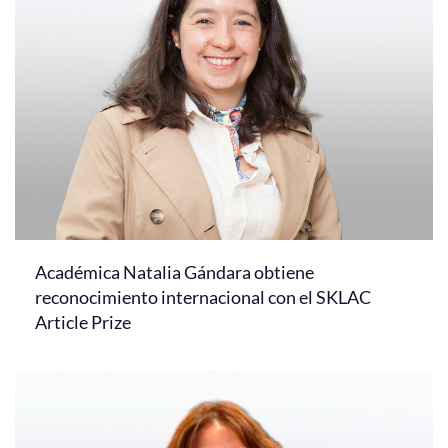
Académica Natalia Gándara obtiene
reconocimiento internacional con el SKLAC
Article Prize