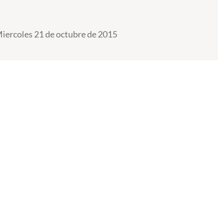
iercoles 21 de octubre de 2015