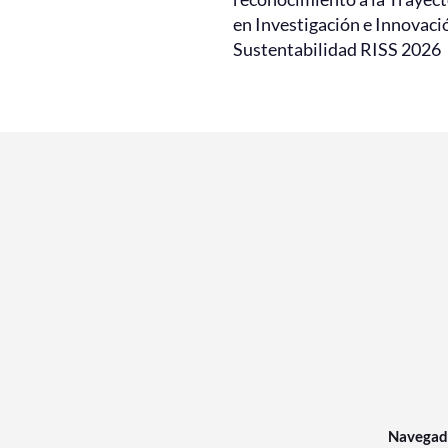
en Investigación e Innovaci
Sustentabilidad RISS 2026
Navegad