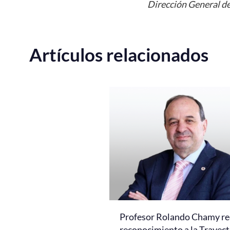
Dirección General de
Artículos relacionados
Profesor Rolando Chamy re
reconocimiento a la Trayect