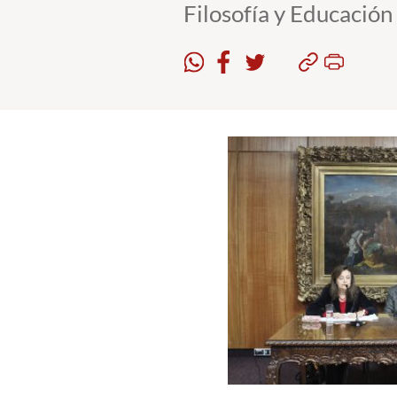
Filosofía y Educación