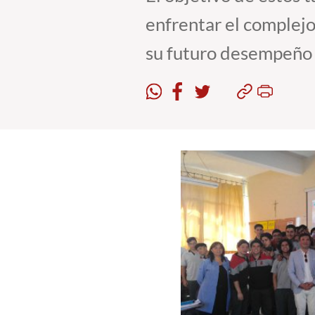
enfrentar el complejo
su futuro desempeño 