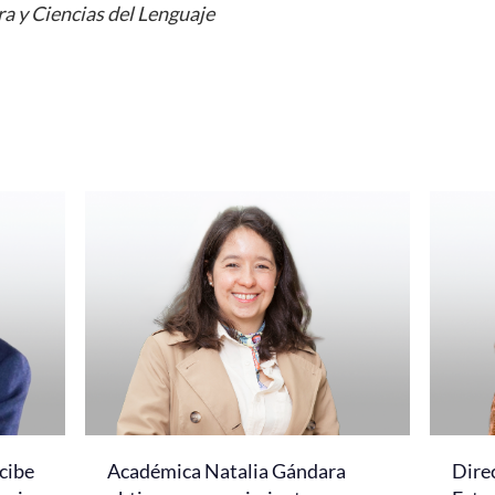
ra y Ciencias del Lenguaje
cibe
Académica Natalia Gándara
Dire