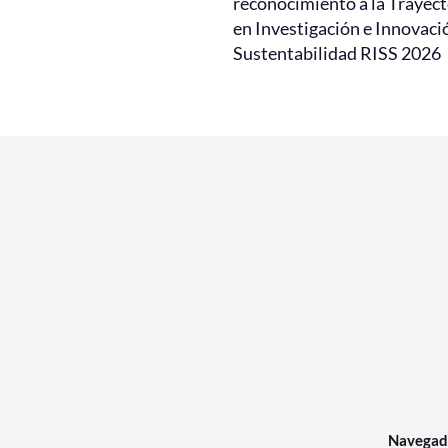
reconocimiento a la Trayect
en Investigación e Innovaci
Sustentabilidad RISS 2026
Navegad