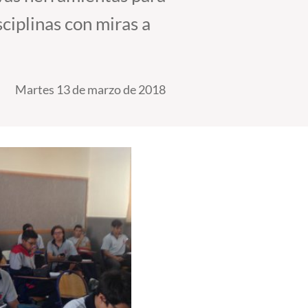
ciplinas con miras a
Martes 13 de marzo de 2018