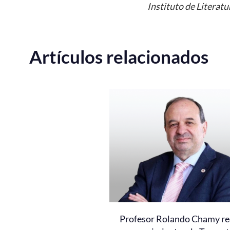
Instituto de Literatu
Artículos relacionados
Profesor Rolando Chamy re