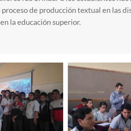
 proceso de producción textual en las dis
en la educación superior.