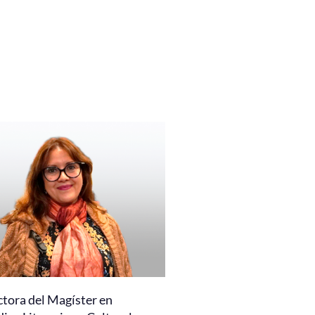
ctora del Magíster en