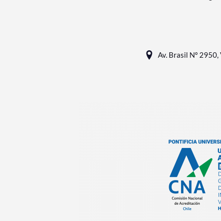
Av. Brasil N° 2950, 