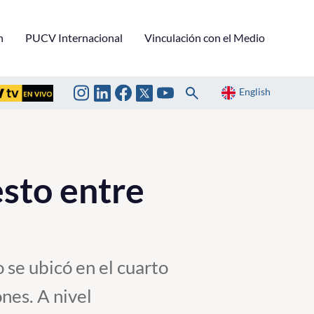
n
PUCV Internacional
Vinculación con el Medio
English
sto entre
 se ubicó en el cuarto
nes. A nivel