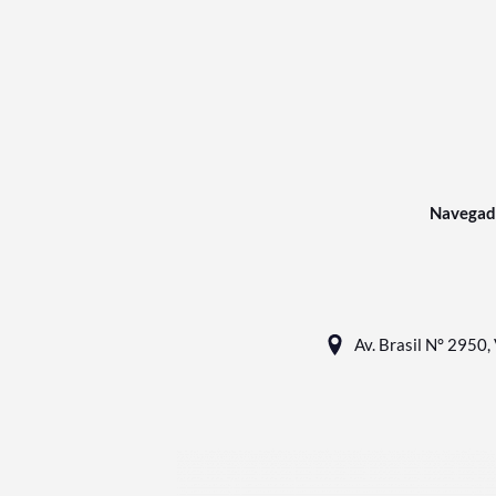
Navegad
Av. Brasil N° 2950, 