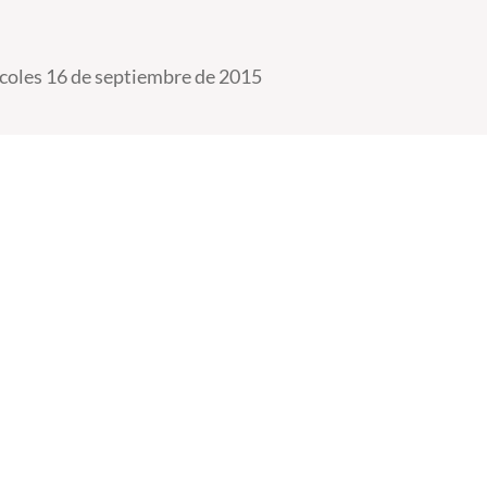
coles 16 de septiembre de 2015