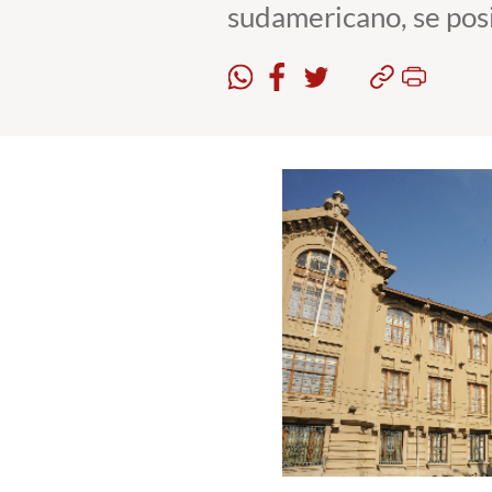
sudamericano, se pos