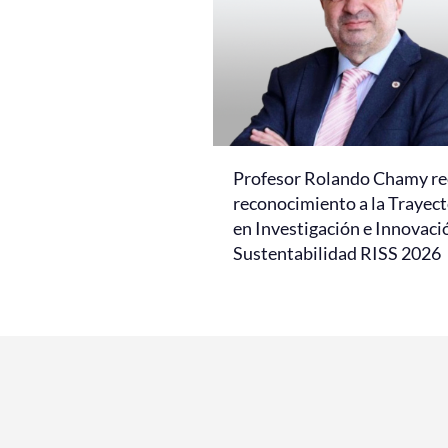
Profesor Rolando Chamy re
reconocimiento a la Trayect
en Investigación e Innovaci
Sustentabilidad RISS 2026