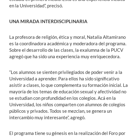
en la Universidad”, precisó.
UNA MIRADA INTERDISCIPLINARIA
La profesora de religión, ética y moral, Natalia Altamirano
es la coordinadora académica y moderadora del programa.
Sobre el desarrollo de las clases, la exalumna de la PUCV
agregó que ha sido una experiencia muy enriquecedora.
“Los alumnos se sienten privilegiados de poder venir a la
Universidad a aprender. Para ellos ha sido significativo
asistir a clases, lo que complementa su formación inicial. La
mayoría de los temas de educación sexual y afectividad no
se estudian con profundidad en los colegios. Acá en la
Universidad, los niños comparten con alumnos de colegios
públicos y privados. Todos se mezclan, se genera un
intercambio muy interesante”, agregó.
El programa tiene su génesis en la realización del Foro por