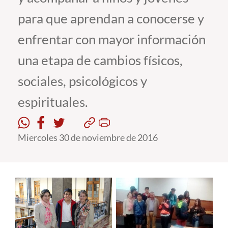
para que aprendan a conocerse y
Estudiantes
enfrentar con mayor información
Académicos
una etapa de cambios físicos,
Funcionarios
sociales, psicológicos y
Alumni
espirituales.
English
Miercoles 30 de noviembre de 2016