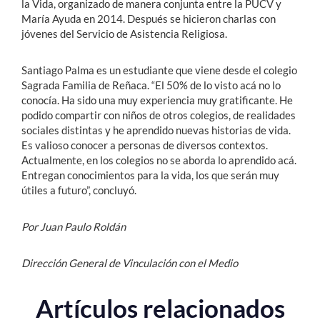
la Vida, organizado de manera conjunta entre la PUCV y
María Ayuda en 2014. Después se hicieron charlas con
jóvenes del Servicio de Asistencia Religiosa.
Santiago Palma es un estudiante que viene desde el colegio
Sagrada Familia de Reñaca. “El 50% de lo visto acá no lo
conocía. Ha sido una muy experiencia muy gratificante. He
podido compartir con niños de otros colegios, de realidades
sociales distintas y he aprendido nuevas historias de vida.
Es valioso conocer a personas de diversos contextos.
Actualmente, en los colegios no se aborda lo aprendido acá.
Entregan conocimientos para la vida, los que serán muy
útiles a futuro”, concluyó.
Por Juan Paulo Roldán
Dirección General de Vinculación con el Medio
Artículos relacionados