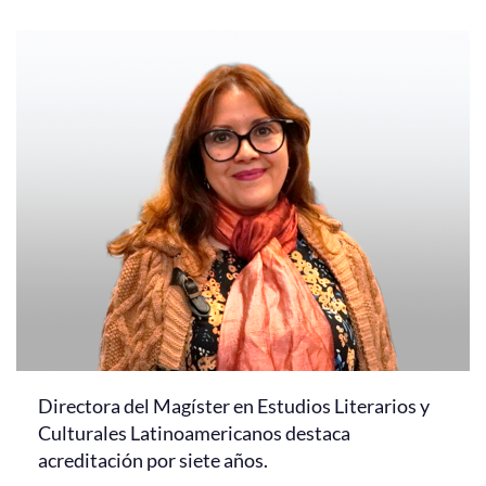
Directora del Magíster en Estudios Literarios y
Culturales Latinoamericanos destaca
acreditación por siete años.