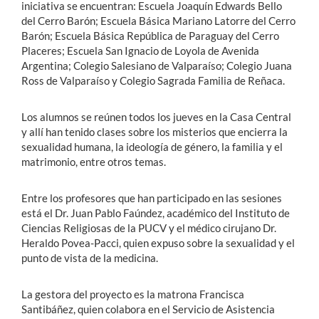
iniciativa se encuentran: Escuela Joaquín Edwards Bello
del Cerro Barón; Escuela Básica Mariano Latorre del Cerro
Barón; Escuela Básica República de Paraguay del Cerro
Placeres; Escuela San Ignacio de Loyola de Avenida
Argentina; Colegio Salesiano de Valparaíso; Colegio Juana
Ross de Valparaíso y Colegio Sagrada Familia de Reñaca.
Los alumnos se reúnen todos los jueves en la Casa Central
y allí han tenido clases sobre los misterios que encierra la
sexualidad humana, la ideología de género, la familia y el
matrimonio, entre otros temas.
Entre los profesores que han participado en las sesiones
está el Dr. Juan Pablo Faúndez, académico del Instituto de
Ciencias Religiosas de la PUCV y el médico cirujano Dr.
Heraldo Povea-Pacci, quien expuso sobre la sexualidad y el
punto de vista de la medicina.
La gestora del proyecto es la matrona Francisca
Santibáñez, quien colabora en el Servicio de Asistencia