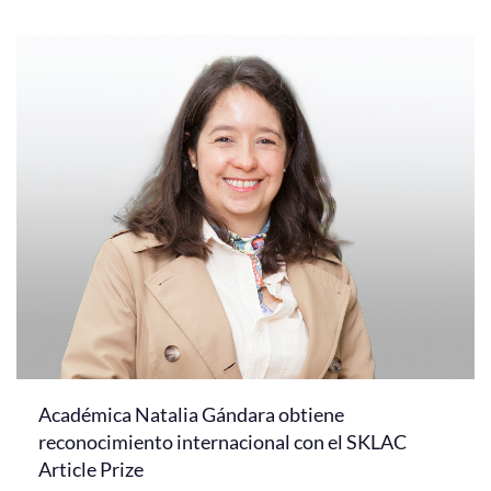
Académica Natalia Gándara obtiene
reconocimiento internacional con el SKLAC
Article Prize