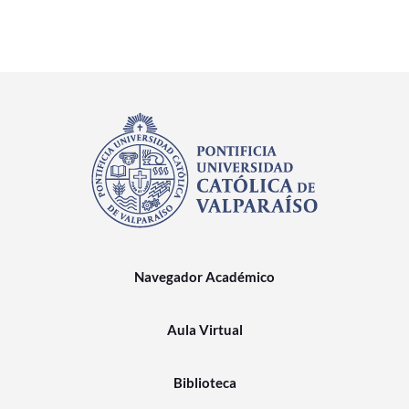
Navegador Académico
Aula Virtual
Biblioteca