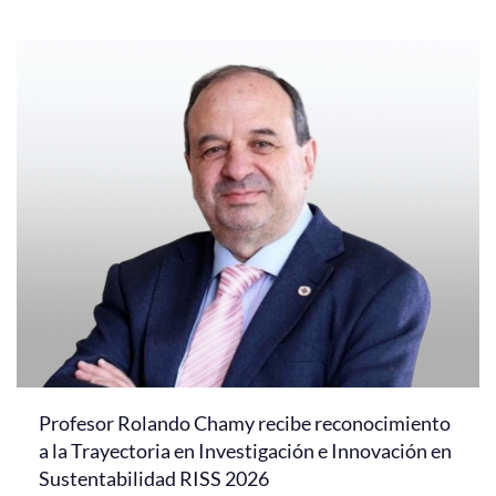
Profesor Rolando Chamy recibe reconocimiento
a la Trayectoria en Investigación e Innovación en
Sustentabilidad RISS 2026