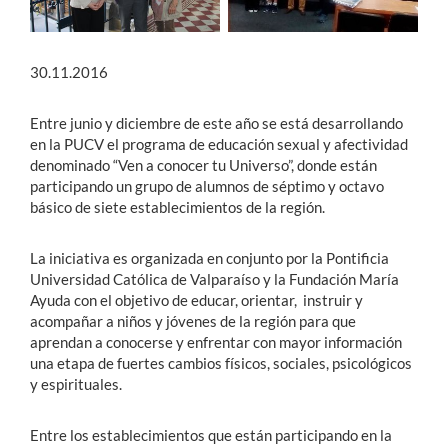
30.11.2016
Entre junio y diciembre de este año se está desarrollando
en la PUCV el programa de educación sexual y afectividad
denominado “Ven a conocer tu Universo”, donde están
participando un grupo de alumnos de séptimo y octavo
básico de siete establecimientos de la región.
La iniciativa es organizada en conjunto por la Pontificia
Universidad Católica de Valparaíso y la Fundación María
Ayuda con el objetivo de educar, orientar, instruir y
acompañar a niños y jóvenes de la región para que
aprendan a conocerse y enfrentar con mayor información
una etapa de fuertes cambios físicos, sociales, psicológicos
y espirituales.
Entre los establecimientos que están participando en la