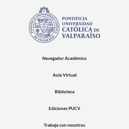
Navegador Académico
Aula Virtual
Biblioteca
Ediciones PUCV
Trabaja con nosotros