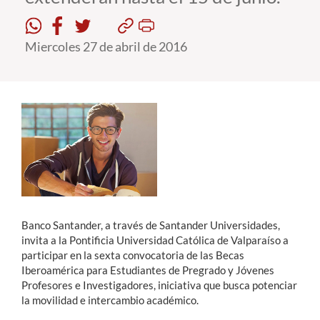
Estudiantes
Miercoles 27 de abril de 2016
Académicos
Funcionarios
Alumni
English
Banco Santander, a través de Santander Universidades,
invita a la Pontificia Universidad Católica de Valparaíso a
participar en la sexta convocatoria de las Becas
Iberoamérica para Estudiantes de Pregrado y Jóvenes
Profesores e Investigadores, iniciativa que busca potenciar
la movilidad e intercambio académico.