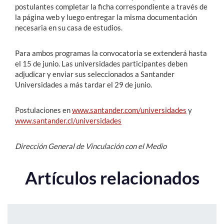
postulantes completar la ficha correspondiente a través de
la página web y luego entregar la misma documentación
necesaria en su casa de estudios.
Para ambos programas la convocatoria se extenderá hasta
el 15 de junio. Las universidades participantes deben
adjudicar y enviar sus seleccionados a Santander
Universidades a más tardar el 29 de junio.
Postulaciones en
www.santander.com/universidades
y
www.santander.cl/universidades
Dirección General de Vinculación con el Medio
Artículos relacionados