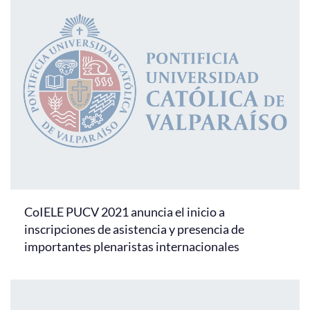
CoIELE PUCV 2021 anuncia el inicio a
inscripciones de asistencia y presencia de
importantes plenaristas internacionales