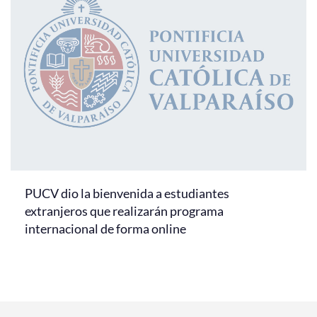
PUCV dio la bienvenida a estudiantes
extranjeros que realizarán programa
internacional de forma online