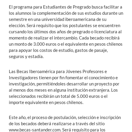
El programa para Estudiantes de Pregrado busca facilitar a
los alumnos la complementación de sus estudios durante un
semestre en una universidad iberoamericana de su
elección. Será requisito que los postulantes se encuentren
cursando los últimos dos años de pregrado o licenciatura al
momento de realizar el intercambio. Cada becado recibirá
un monto de 3.000 euros o el equivalente en pesos chilenos
para apoyar los costos de estudio, gastos de pasaje,
seguros y estadía.
Las Becas Iberoamérica para Jóvenes Profesores e
Investigadores tienen por fin fomentar el conocimiento e
investigación, permitiéndoles desarrollar un proyecto por
al menos dos meses en alguna institución extranjera. Los
seleccionados recibirán un total de 5.000 euros o el
importe equivalente en pesos chilenos.
Este año, el proceso de postulación, selección e inscripción
de los becados deberá realizarse a través del sitio
www.becas-santander.com. Será requisito para los