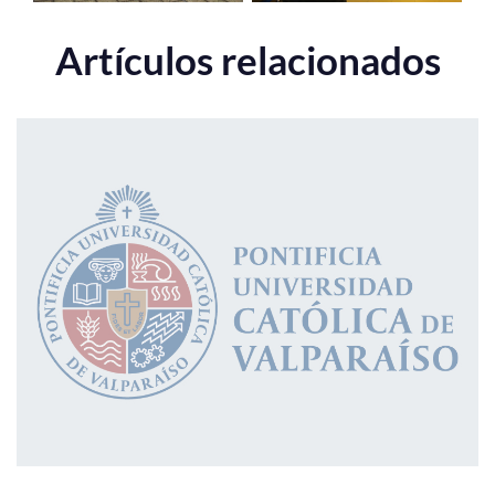
Artículos relacionados