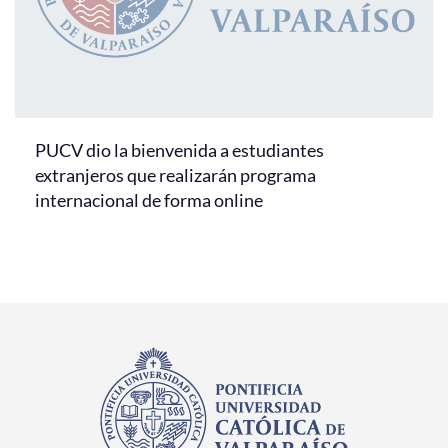
PUCV dio la bienvenida a estudiantes
extranjeros que realizarán programa
internacional de forma online