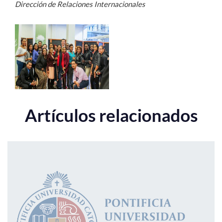
Dirección de Relaciones Internacionales
Artículos relacionados