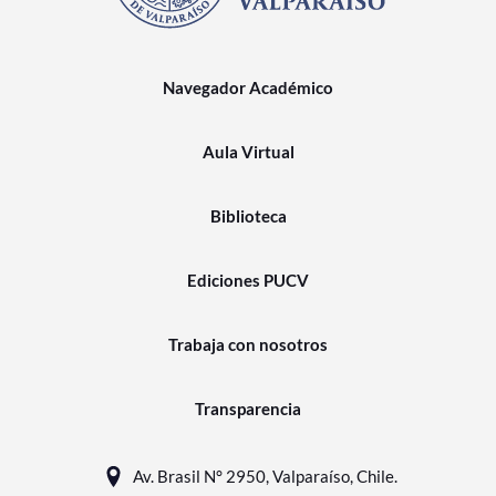
Navegador Académico
Aula Virtual
Biblioteca
Ediciones PUCV
Trabaja con nosotros
Transparencia
Av. Brasil N° 2950, Valparaíso, Chile.