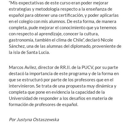
“Mis expectativas de este curso eran poder mejorar
estrategias y metodología respecto a la enseñanza de
español para obtener una certificación, y poder aplicarlas
en el colegio con mis alumnos. De esta forma, de manera
completa, pude mejorar el conocimiento que ya tenemos
con respecto al aprendizaje, conocer la cultura,
gastronomía, también el clima de Chile”, declaró Nicole
Sánchez, una de las alumnas del diplomado, proveniente de
la isla de Santa Lucia.
Marcos Avilez, director de RR.II. de la PUCV, por su parte
destacó la importancia de este programa y de la forma en
que se estructuró por parte de los profesores que en el
intervinieron. Se trata de una propuesta muy dinámica y
completa que pone en evidencia la capacidad de la
Universidad de responder a los desafíos en materia de
formación de profesores de español.
Por Justyna Ostaszewska