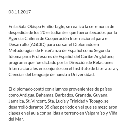
03.11.2017
En la Sala Obispo Emilio Tagle, se realizó la ceremonia de
despedida de los 20 estudiantes que fueron becados por la
Agencia Chilena de Cooperación Internacional para el
Desarrollo (AGCID) para cursar el Diplomado en
Metodologías de Enseñanza de Español como Segundo
Idioma para Profesores de Español del Caribe Anglófono,
programa que fue dictado por la Dirección de Relaciones
Internacionales en conjunto con el Instituto de Literatura y
Ciencias del Lenguaje de nuestra Universidad.
El diplomado contó con alumnos provenientes de países
como Antigua, Bahamas, Barbados, Granada, Guyana,
Jamaica, St. Vincent, Sta. Lucía y Trinidad y Tobago, se
desarrolló durante 35 días: período en el que se mezclaron
clases en el aula con salidas a terreno en Valparaíso y Viña
del Mar.