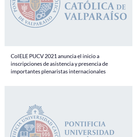
CoIELE PUCV 2021 anuncia el inicio a
inscripciones de asistencia y presencia de
importantes plenaristas internacionales