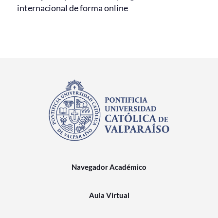
internacional de forma online
Navegador Académico
Aula Virtual