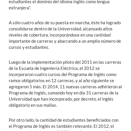
estudiantes el dominio del idioma inglés como lengua
extranjera”.
A sólo cuatro años de su puesta en marcha, éste ha logrado
consolidarse dentro de la Universidad, alcanzado altos
niveles de cobertura, incorporándose en una cantidad
importante de carreras y abarcando a un amplio número de
cursos y estudiantes.
Luego de la implementación piloto del 2011 en las carreras
de la Escuela de Ingeniería Eléctrica, el 2012 se
incorporaron cuatro cursos del Programa de Inglés como
ramos obligatorios en 12 carreras, y al año siguiente se
agregaron 5 más. El 2014, 11 nuevas carreras adhirieron al
Programa de Inglés, sumando hoy en día 31 carreras de la
Universidad que han incorporado, por decreto, el inglés
obligatorio en sus mallas.
Por otro lado, la cantidad de estudiantes beneficiados con
el Programa de Inglés es también relevante. El 2012, el