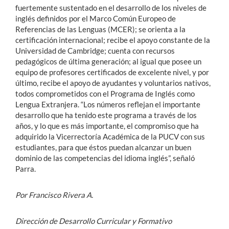
fuertemente sustentado en el desarrollo de los niveles de
inglés definidos por el Marco Común Europeo de
Referencias de las Lenguas (MCER); se orienta a la
certificación internacional; recibe el apoyo constante de la
Universidad de Cambridge; cuenta con recursos
pedagógicos de última generación; al igual que posee un
equipo de profesores certificados de excelente nivel, y por
último, recibe el apoyo de ayudantes y voluntarios nativos,
todos comprometidos con el Programa de Inglés como
Lengua Extranjera. “Los números reflejan el importante
desarrollo que ha tenido este programa a través de los
años, y lo que es más importante, el compromiso que ha
adquirido la Vicerrectoría Académica de la PUCV con sus
estudiantes, para que éstos puedan alcanzar un buen
dominio de las competencias del idioma inglés”, señaló
Parra.
Por Francisco Rivera A.
Dirección de Desarrollo Curricular y Formativo