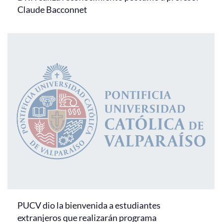
Claude Bacconnet
PUCV dio la bienvenida a estudiantes
extranjeros que realizarán programa