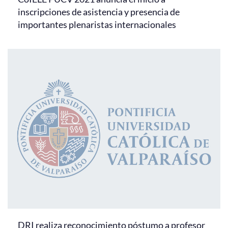
inscripciones de asistencia y presencia de
importantes plenaristas internacionales
DRI realiza reconocimiento póstumo a profesor