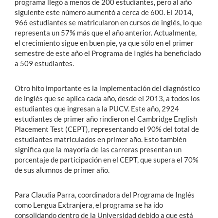
programa llegó a menos de 200 estudiantes, pero al año
siguiente este número aumentó a cerca de 600. El 2014,
966 estudiantes se matricularon en cursos de inglés, lo que
representa un 57% más que el año anterior. Actualmente,
el crecimiento sigue en buen pie, ya que sólo en el primer
semestre de este año el Programa de Inglés ha beneficiado
a 509 estudiantes.
Otro hito importante es la implementación del diagnóstico
de inglés que se aplica cada año, desde el 2013, a todos los
estudiantes que ingresan a la PUCV. Este año, 2924
estudiantes de primer año rindieron el Cambridge English
Placement Test (CEPT), representando el 90% del total de
estudiantes matriculados en primer año. Esto también
significa que la mayoría de las carreras presentan un
porcentaje de participación en el CEPT, que supera el 70%
de sus alumnos de primer año.
Para Claudia Parra, coordinadora del Programa de Inglés
como Lengua Extranjera, el programa se ha ido
consolidando dentro de la Universidad debido a que está