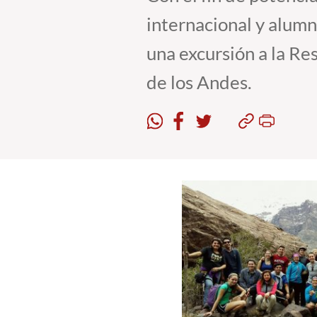
internacional y alumn
una excursión a la Re
de los Andes.