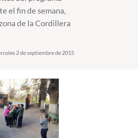
te el fin de semana,
zona de la Cordillera
rcoles 2 de septiembre de 2015