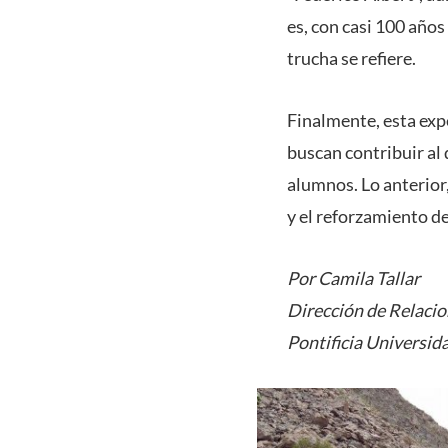
es, con casi 100 años
trucha se refiere.
Finalmente, esta exp
buscan contribuir al
alumnos. Lo anterior,
y el reforzamiento de
Por Camila Tallar
Dirección de Relacio
Pontificia Universid