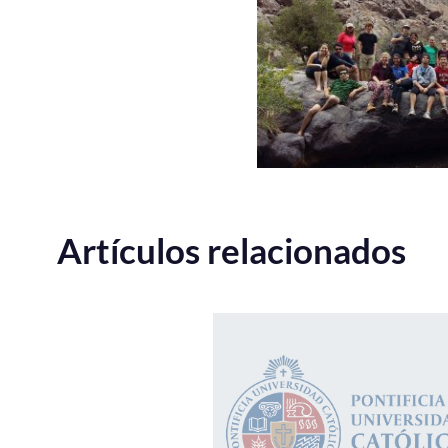
Artículos relacionados