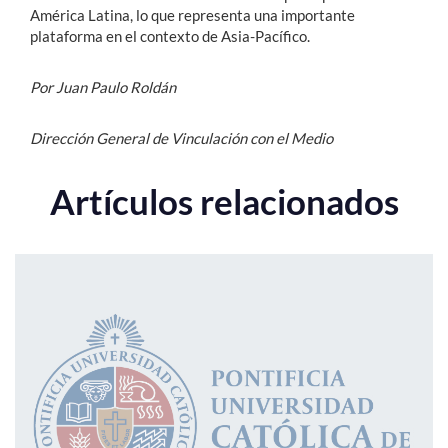
América Latina, lo que representa una importante
plataforma en el contexto de Asia-Pacífico.
Por Juan Paulo Roldán
Dirección General de Vinculación con el Medio
Artículos relacionados