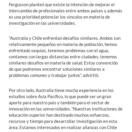
Fergusson planteó que existe la intención de mejorar el
intercambio de profesionales entre ambos países y además
es una prioridad potenciar los vínculos en materia de
investigación en las universidades.
“Australia y Chile enfrentan desafíos similares. Ambos son
relativamente pequeños en materia de población, hemos
enfrentado sequías, tenemos problemas con el agua,
contamos con largas distancias entre ciudades, tenemos
similares desafíos en materia de salud. Estoy convencido
de que podremos encontrar soluciones similares a
problemas comunes y trabajar juntos”, advirtió.
Por otro lado, Australia tiene mucha experiencia en los
estudios sobre Asia Pacífico, lo que puede ser un gran
aporte para nuestro país y también para el sector de
innovación en las universidades. “Nuestras instituciones de
educación superior han destinado muchos esfuerzos,
recursos y tiempo para desarrollar investigación en esta
área. Estamos interesados en realizar alianzas con Chile