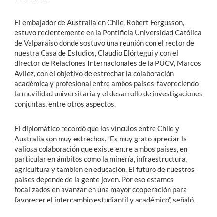
El embajador de Australia en Chile, Robert Fergusson,
estuvo recientemente en la Pontificia Universidad Católica
de Valparaíso donde sostuvo una reunión con el rector de
nuestra Casa de Estudios, Claudio Elórtegui y con el
director de Relaciones Internacionales de la PUCV, Marcos
Avilez, con el objetivo de estrechar la colaboración
académica y profesional entre ambos países, favoreciendo
la movilidad universitaria y el desarrollo de investigaciones
conjuntas, entre otros aspectos.
El diplomático recordó que los vínculos entre Chile y
Australia son muy estrechos. “Es muy grato apreciar la
valiosa colaboración que existe entre ambos países, en
particular en ámbitos como la minería, infraestructura,
agricultura y también en educación. El futuro de nuestros
países depende de la gente joven. Por eso estamos
focalizados en avanzar en una mayor cooperación para
favorecer el intercambio estudiantil y académico”, señaló.