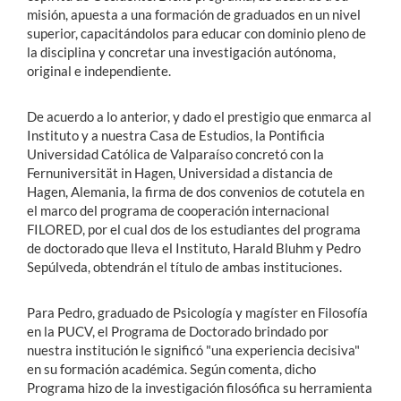
misión, apuesta a una formación de graduados en un nivel
superior, capacitándolos para educar con dominio pleno de
la disciplina y concretar una investigación autónoma,
original e independiente.
De acuerdo a lo anterior, y dado el prestigio que enmarca al
Instituto y a nuestra Casa de Estudios, la Pontificia
Universidad Católica de Valparaíso concretó con la
Fernuniversität in Hagen, Universidad a distancia de
Hagen, Alemania, la firma de dos convenios de cotutela en
el marco del programa de cooperación internacional
FILORED, por el cual dos de los estudiantes del programa
de doctorado que lleva el Instituto, Harald Bluhm y Pedro
Sepúlveda, obtendrán el título de ambas instituciones.
Para Pedro, graduado de Psicología y magíster en Filosofía
en la PUCV, el Programa de Doctorado brindado por
nuestra institución le significó "una experiencia decisiva"
en su formación académica. Según comenta, dicho
Programa hizo de la investigación filosófica su herramienta