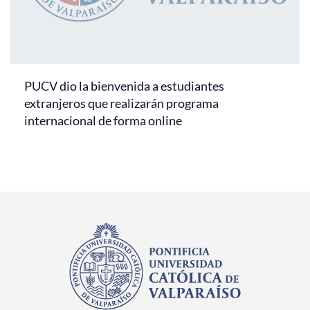
PUCV dio la bienvenida a estudiantes
extranjeros que realizarán programa
internacional de forma online