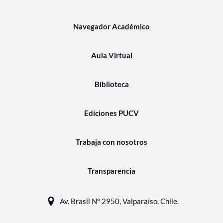
Navegador Académico
Aula Virtual
Biblioteca
Ediciones PUCV
Trabaja con nosotros
Transparencia
Av. Brasil N° 2950, Valparaíso, Chile.