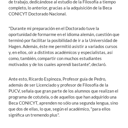
de trabajo, dedicándose al estudio de la Filosofía a tiempo
completo, lo anterior, gracias a la adquisición de la Beca
CONICYT Doctorado Nacional.
"Durante mi preparación en el Doctorado tuve la
oportunidad de formarme en el idioma alemán, cuestión que
terminó por facilitar la posibilidad de ir a la Universidad de
Hagen. Además, éste me permitió asistir a variados cursos
y, en ellos, oír a distintos académicos y especialistas, así
como, también, compartir con muchos estudiantes
motivados y de los cuales aprendí bastante", declaró.
Ante esto, Ricardo Espinoza, Profesor guía de Pedro,
además de ser Licenciado y profesor de Filosofía de la
PUCV, señala que gran parte de los alumnos que realizan el
programa de cotutela, o de aquellos que han adquirido una
Beca CONICYT, aprenden no sólo una segunda lengua, sino
que dos de ellas, lo que, según el académico, "para ellos
significa un tremendo plus".