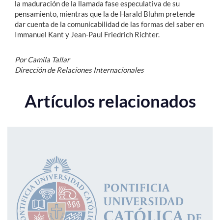
la maduración de la llamada fase especulativa de su
pensamiento, mientras que la de Harald Bluhm pretende
dar cuenta de la comunicabilidad de las formas del saber en
Immanuel Kant y Jean-Paul Friedrich Richter.
Por Camila Tallar
Dirección de Relaciones Internacionales
Artículos relacionados