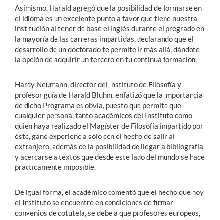
Asimismo, Harald agregó que la posibilidad de formarse en
el idioma es un excelente punto a favor que tiene nuestra
institución al tener de base el inglés durante el pregrado en
la mayoría de las carreras impartidas, declarando que el
desarrollo de un doctorado te permite ir más allá, dándote
la opción de adquirir un tercero en tu continua formación.
Hardy Neumann, director del Instituto de Filosofía y
profesor guía de Harald Bluhm, enfatizó que la importancia
de dicho Programa es obvia, puesto que permite que
cualquier persona, tanto académicos del Instituto como
quien haya realizado el Magíster de Filosofía impartido por
éste, gane experiencia sólo con el hecho de salir al
extranjero, además de la posibilidad de llegar a bibliografía
y acercarse a textos que desde este lado del mundo se hace
prácticamente imposible.
De igual forma, el académico comentó que el hecho que hoy
el Instituto se encuentre en condiciones de firmar
convenios de cotutela, se debe a que profesores europeos,