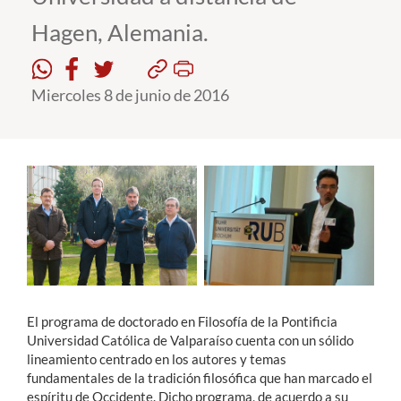
Hagen, Alemania.
Estudiantes
Académicos
Miercoles 8 de junio de 2016
Funcionarios
Alumni
English
El programa de doctorado en Filosofía de la Pontificia
Universidad Católica de Valparaíso cuenta con un sólido
lineamiento centrado en los autores y temas
fundamentales de la tradición filosófica que han marcado el
espíritu de Occidente. Dicho programa, de acuerdo a su