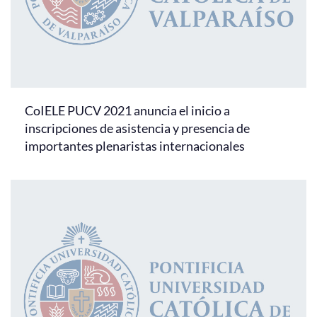
CoIELE PUCV 2021 anuncia el inicio a
inscripciones de asistencia y presencia de
importantes plenaristas internacionales