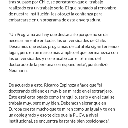
tras su paso por Chile, se percataron que el trabajo
realizado era un trabajo serio. El que, sumado al renombre
de nuestra institución, les otorgó la confianza para
embarcarse en un programa de esta envergadura.
"Un Programa así hay que destacarlo porque no se da
necesariamente en todas las universidades de Chile.
Deseamos que estos programas de cotutela sigan teniendo
lugar, pero en un marco más amplio, el que permanezca con
las universidades y no se acabe con el término del
doctorado de la persona correspondiente", puntualizó
Neumann.
De acuerdo a esto, Ricardo Espinoza añade que "el
doctorando chileno es muy bien mirado en el extranjero.
Éste está catalogado como tranquilo, serio y en el cual se
trabaja muy, pero muy bien. Debemos valorar que en
Europa cuesta mucho que te miren como un igual y te den
un doble grado y eso te dice que la PUCV, a nivel
institucional, se encuentra bastante bien posicionada".