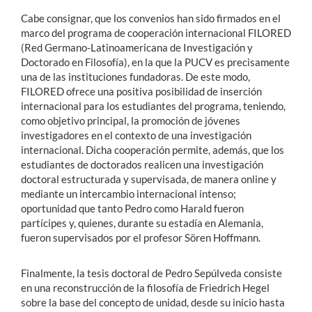
Cabe consignar, que los convenios han sido firmados en el
marco del programa de cooperación internacional FILORED
(Red Germano-Latinoamericana de Investigación y
Doctorado en Filosofía), en la que la PUCV es precisamente
una de las instituciones fundadoras. De este modo,
FILORED ofrece una positiva posibilidad de inserción
internacional para los estudiantes del programa, teniendo,
como objetivo principal, la promoción de jóvenes
investigadores en el contexto de una investigación
internacional. Dicha cooperación permite, además, que los
estudiantes de doctorados realicen una investigación
doctoral estructurada y supervisada, de manera online y
mediante un intercambio internacional intenso;
oportunidad que tanto Pedro como Harald fueron
partícipes y, quienes, durante su estadía en Alemania,
fueron supervisados por el profesor Sören Hoffmann.
Finalmente, la tesis doctoral de Pedro Sepúlveda consiste
en una reconstrucción de la filosofía de Friedrich Hegel
sobre la base del concepto de unidad, desde su inicio hasta