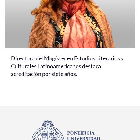
Directora del Magíster en Estudios Literarios y
Culturales Latinoamericanos destaca
acreditación por siete años.