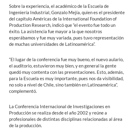
Sobre la experiencia, el académico de la Escuela de
Ingeniería Industrial, Gonzalo Mejía, quien es el presidente
del capítulo Américas de la International Foundation of
Production Research, indicó que “el evento fue todo un
éxito. La asistencia fue mayor a la que nosotros
esperábamos y fue muy variada, pues tuvo representación
de muchas universidades de Latinoamérica”.
“El lugar de la conferencia fue muy bueno, el nuevo aulario,
el auditorio, estuvieron muy bien, y en general la gente
quedó muy contenta con las presentaciones. Esto, además,
para la Escuela es muy importante, pues nos da visibilidad,
no solo a nivel de Chile, sino también en Latinoamérica”,
complementó.
La Conferencia Internacional de Investigaciones en
Producción se realiza desde el año 2002 y reúne a
profesionales de distintas disciplinas relacionadas al área
de la producción.