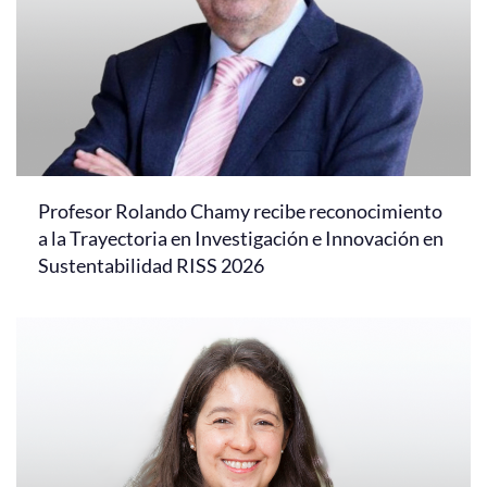
Profesor Rolando Chamy recibe reconocimiento
a la Trayectoria en Investigación e Innovación en
Sustentabilidad RISS 2026