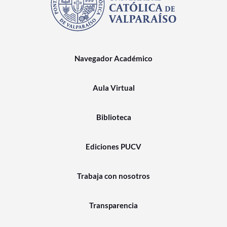
Navegador Académico
Aula Virtual
Biblioteca
Ediciones PUCV
Trabaja con nosotros
Transparencia