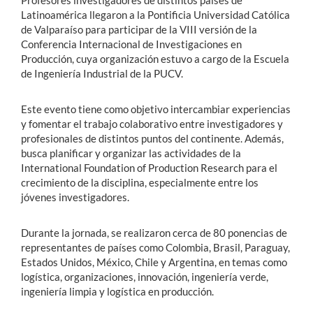
Profesores investigadores de distintos países de
Latinoamérica llegaron a la Pontificia Universidad Católica
de Valparaíso para participar de la VIII versión de la
Conferencia Internacional de Investigaciones en
Producción, cuya organización estuvo a cargo de la Escuela
de Ingeniería Industrial de la PUCV.
Este evento tiene como objetivo intercambiar experiencias
y fomentar el trabajo colaborativo entre investigadores y
profesionales de distintos puntos del continente. Además,
busca planificar y organizar las actividades de la
International Foundation of Production Research para el
crecimiento de la disciplina, especialmente entre los
jóvenes investigadores.
Durante la jornada, se realizaron cerca de 80 ponencias de
representantes de países como Colombia, Brasil, Paraguay,
Estados Unidos, México, Chile y Argentina, en temas como
logística, organizaciones, innovación, ingeniería verde,
ingeniería limpia y logística en producción.