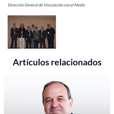
Dirección General de Vinculación con el Medio
Artículos relacionados