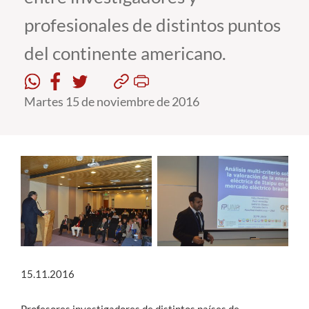
profesionales de distintos puntos
Estudiantes
del continente americano.
Académicos
Funcionarios
Martes 15 de noviembre de 2016
Alumni
English
15.11.2016