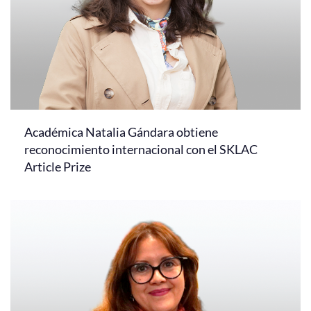
Académica Natalia Gándara obtiene
reconocimiento internacional con el SKLAC
Article Prize