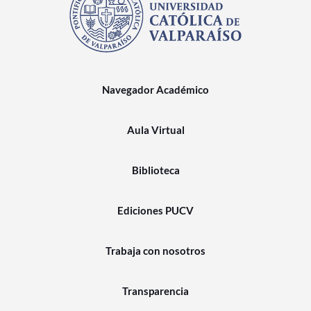
Navegador Académico
Aula Virtual
Biblioteca
Ediciones PUCV
Trabaja con nosotros
Transparencia