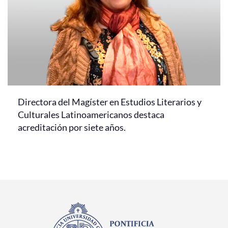
Directora del Magíster en Estudios Literarios y
Culturales Latinoamericanos destaca
acreditación por siete años.