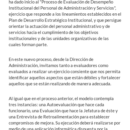
ha dado inicio al "Proceso de Evaluación de Desempeño
Institucional del Personal de Administración y Servicios",
ejercicio que responde a los lineamientos establecidos en el
Plan de Desarrollo Estratégico Institucional, y que persigue
orientar la actuación del personal administrativo y de
servicios hacia el cumplimiento de los objetivos
institucionales y de las unidades organizativas de las
cuales forman parte.
En este nuevo proceso, desde la Dirección de
Administración, invitamos tanto a evaluadores como
evaluados a realizar un ejercicio consiente que nos permita
identificar aquellos aspectos que están débiles y fortalecer
aquellos que se están realizando de manera adecuada.
Al igual que en el proceso anterior, el modelo contempla
tres instancias: una Autoevaluación que hace cada
funcionario, una Evaluación que hace la Jefatura de éste y
una Entrevista de Retroalimentación para establecer
compromisos de mejora. Su ejecución deberá realizarse por
medio de una aplicación informática dispuesta por la