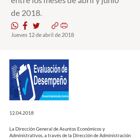
entre los meses de abril y junio
de 2018.
Estudiantes
Académicos
Jueves 12 de abril de 2018
Funcionarios
Alumni
English
12.04.2018
La Dirección General de Asuntos Económicos y
Administrativos, a través de la Dirección de Administración