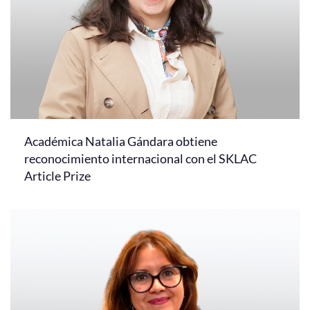
Académica Natalia Gándara obtiene
reconocimiento internacional con el SKLAC
Article Prize