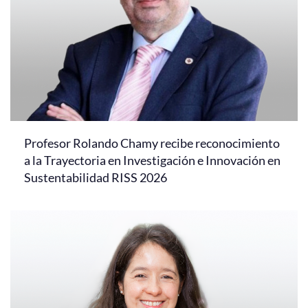
Profesor Rolando Chamy recibe reconocimiento
a la Trayectoria en Investigación e Innovación en
Sustentabilidad RISS 2026