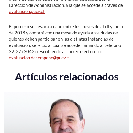
Dirección de Administración, a la que se accede a través de
evaluacion.pucv.cl
El proceso se llevará a cabo entre los meses de abril y junio
de 2018 y contará con una mesa de ayuda ante dudas de
quienes deben participar en las distintas instancias de
evaluación, servicio al cual se accede llamando al teléfono
32-2273042 o escribiendo al correo electrónico
evaluacion.desempeno@pucv.cl
.
Artículos relacionados