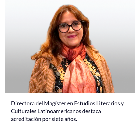
Directora del Magíster en Estudios Literarios y
Culturales Latinoamericanos destaca
acreditación por siete años.