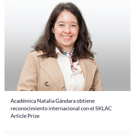
Académica Natalia Gándara obtiene
reconocimiento internacional con el SKLAC
Article Prize