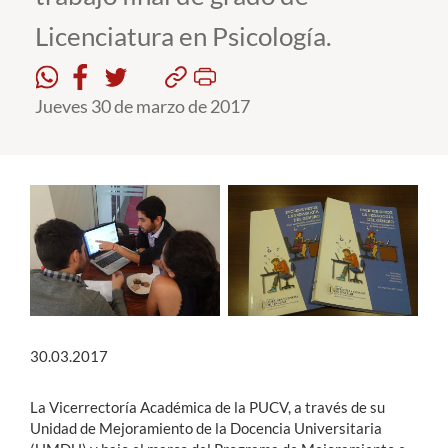
Licenciatura en Psicología.
Estudiantes
Académicos
Jueves 30 de marzo de 2017
Funcionarios
Alumni
English
30.03.2017
La Vicerrectoría Académica de la PUCV, a través de su
Unidad de Mejoramiento de la Docencia Universitaria