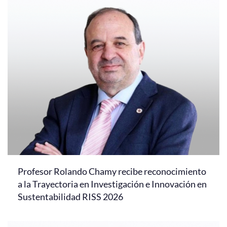
Profesor Rolando Chamy recibe reconocimiento
a la Trayectoria en Investigación e Innovación en
Sustentabilidad RISS 2026