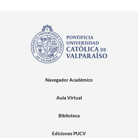
Navegador Académico
Aula Virtual
Biblioteca
Ediciones PUCV