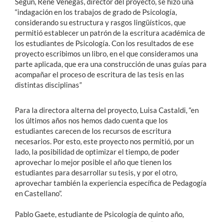
Según, René Venegas, director del proyecto, se hizo una
“indagación en los trabajos de grado de Psicología,
considerando su estructura y rasgos lingüísticos, que
permitió establecer un patrón de la escritura académica de
los estudiantes de Psicología. Con los resultados de ese
proyecto escribimos un libro, en el que consideramos una
parte aplicada, que era una construcción de unas guías para
acompañar el proceso de escritura de las tesis en las
distintas disciplinas”
Para la directora alterna del proyecto, Luisa Castaldi, “en
los últimos años nos hemos dado cuenta que los
estudiantes carecen de los recursos de escritura
necesarios. Por esto, este proyecto nos permitió, por un
lado, la posibilidad de optimizar el tiempo, de poder
aprovechar lo mejor posible el año que tienen los
estudiantes para desarrollar su tesis, y por el otro,
aprovechar también la experiencia específica de Pedagogía
en Castellano”.
Pablo Gaete, estudiante de Psicología de quinto año,