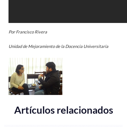
Por Francisco Rivera
Unidad de Mejoramiento de la Docencia Universitaria
Artículos relacionados