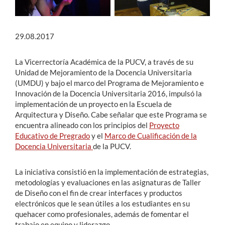
29.08.2017
La Vicerrectoría Académica de la PUCV, a través de su
Unidad de Mejoramiento de la Docencia Universitaria
(UMDU) y bajo el marco del Programa de Mejoramiento e
Innovación de la Docencia Universitaria 2016, impulsó la
implementación de un proyecto en la Escuela de
Arquitectura y Diseño. Cabe señalar que este Programa se
encuentra alineado con los principios del
Proyecto
Educativo de Pregrado
y el
Marco de Cualificación de la
Docencia Universitaria
de la PUCV.
La iniciativa consistió en la implementación de estrategias,
metodologías y evaluaciones en las asignaturas de Taller
de Diseño con el fin de crear interfaces y productos
electrónicos que le sean útiles a los estudiantes en su
quehacer como profesionales, además de fomentar el
trabajo en equipo y liderazgo.