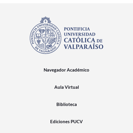
Navegador Académico
Aula Virtual
Biblioteca
Ediciones PUCV