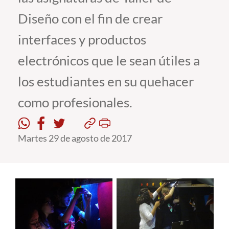
Diseño con el fin de crear
Estudiantes
interfaces y productos
Académicos
electrónicos que le sean útiles a
Funcionarios
los estudiantes en su quehacer
Alumni
como profesionales.
English
Martes 29 de agosto de 2017