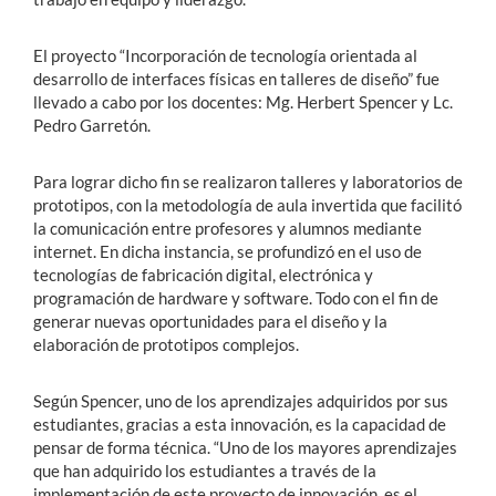
El proyecto “Incorporación de tecnología orientada al
desarrollo de interfaces físicas en talleres de diseño” fue
llevado a cabo por los docentes: Mg. Herbert Spencer y Lc.
Pedro Garretón.
Para lograr dicho fin se realizaron talleres y laboratorios de
prototipos, con la metodología de aula invertida que facilitó
la comunicación entre profesores y alumnos mediante
internet. En dicha instancia, se profundizó en el uso de
tecnologías de fabricación digital, electrónica y
programación de hardware y software. Todo con el fin de
generar nuevas oportunidades para el diseño y la
elaboración de prototipos complejos.
Según Spencer, uno de los aprendizajes adquiridos por sus
estudiantes, gracias a esta innovación, es la capacidad de
pensar de forma técnica. “Uno de los mayores aprendizajes
que han adquirido los estudiantes a través de la
implementación de este proyecto de innovación, es el