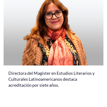
Directora del Magíster en Estudios Literarios y
Culturales Latinoamericanos destaca
acreditación por siete años.