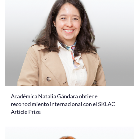
Académica Natalia Gándara obtiene
reconocimiento internacional con el SKLAC
Article Prize