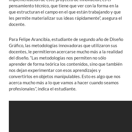
pensamiento técnico, que tiene que ver con la forma en la
que estructuran el campo en el que están trabajando y que
les permite materializar sus ideas rápidamente”, asegura el
docente.
Para Felipe Arancibia, estudiante de segundo año de Diseño
Gráfico, las metodologías innovadoras que utilizaron sus
docentes, le permitieron acercarse mucho más a la realidad
del diseño. “Las metodologías nos permiten no sólo
aprender de forma teórica los contenidos, sino que también
nos dejan experimentar con esos aprendizajes y
convertirlos en objetos manipulables. Esto es algo que nos
acerca mucho más a lo que vamos a hacer cuando seamos
profesionales”, indica el estudiante.