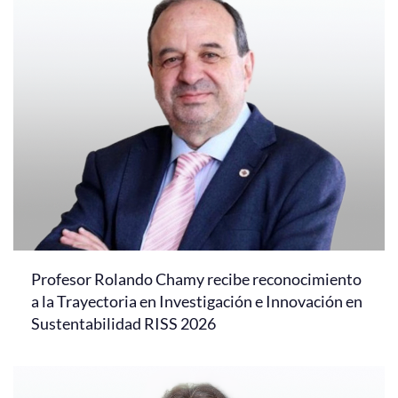
Profesor Rolando Chamy recibe reconocimiento
a la Trayectoria en Investigación e Innovación en
Sustentabilidad RISS 2026