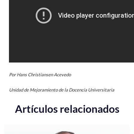
Por Hans Christiansen Acevedo
Unidad de Mejoramiento de la Docencia Universitaria
Artículos relacionados