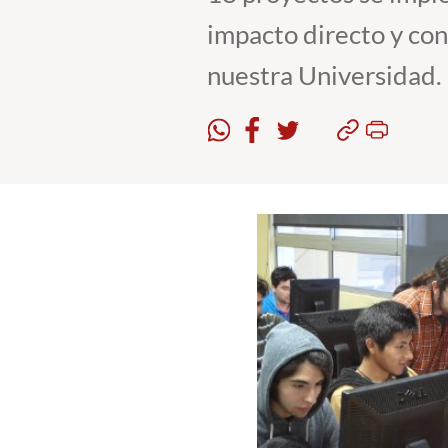
impacto directo y con
nuestra Universidad.