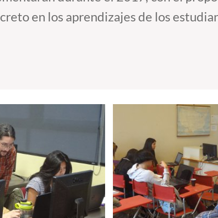
creto en los aprendizajes de los estudi