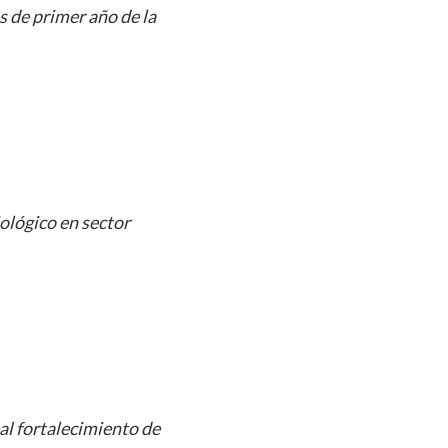
s de primer año de la
ológico en sector
al fortalecimiento de