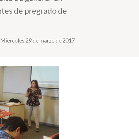
antes de pregrado de
Miercoles 29 de marzo de 2017