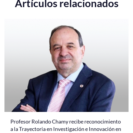
Artículos relacionados
Profesor Rolando Chamy recibe reconocimiento
a la Trayectoria en Investigación e Innovación en