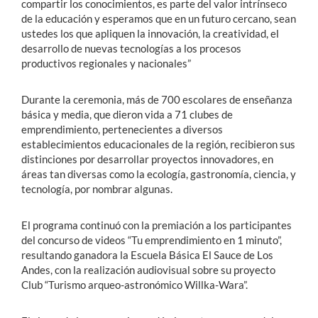
compartir los conocimientos, es parte del valor intrínseco
de la educación y esperamos que en un futuro cercano, sean
ustedes los que apliquen la innovación, la creatividad, el
desarrollo de nuevas tecnologías a los procesos
productivos regionales y nacionales”
Durante la ceremonia, más de 700 escolares de enseñanza
básica y media, que dieron vida a 71 clubes de
emprendimiento, pertenecientes a diversos
establecimientos educacionales de la región, recibieron sus
distinciones por desarrollar proyectos innovadores, en
áreas tan diversas como la ecología, gastronomía, ciencia, y
tecnología, por nombrar algunas.
El programa continuó con la premiación a los participantes
del concurso de videos “Tu emprendimiento en 1 minuto”,
resultando ganadora la Escuela Básica El Sauce de Los
Andes, con la realización audiovisual sobre su proyecto
Club “Turismo arqueo-astronómico Willka-Wara”.