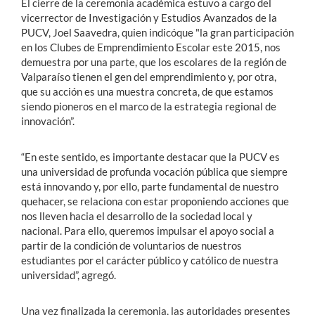
El cierre de la ceremonia académica estuvo a cargo del
vicerrector de Investigación y Estudios Avanzados de la
PUCV, Joel Saavedra, quien indicóque "la gran participación
en los Clubes de Emprendimiento Escolar este 2015, nos
demuestra por una parte, que los escolares de la región de
Valparaíso tienen el gen del emprendimiento y, por otra,
que su acción es una muestra concreta, de que estamos
siendo pioneros en el marco de la estrategia regional de
innovación”.
“En este sentido, es importante destacar que la PUCV es
una universidad de profunda vocación pública que siempre
está innovando y, por ello, parte fundamental de nuestro
quehacer, se relaciona con estar proponiendo acciones que
nos lleven hacia el desarrollo de la sociedad local y
nacional. Para ello, queremos impulsar el apoyo social a
partir de la condición de voluntarios de nuestros
estudiantes por el carácter público y católico de nuestra
universidad”, agregó.
Una vez finalizada la ceremonia, las autoridades presentes