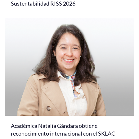
Sustentabilidad RISS 2026
Académica Natalia Gándara obtiene
reconocimiento internacional con el SKLAC