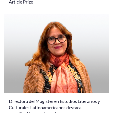
Article Prize
Directora del Magíster en Estudios Literarios y
Culturales Latinoamericanos destaca