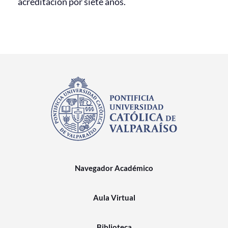
acreditación por siete años.
Navegador Académico
Aula Virtual
Biblioteca