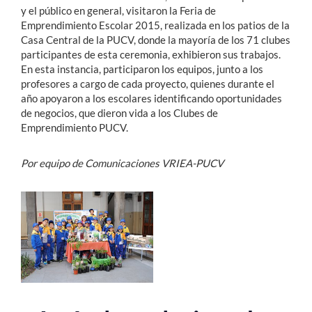
y el público en general, visitaron la Feria de
Emprendimiento Escolar 2015, realizada en los patios de la
Casa Central de la PUCV, donde la mayoría de los 71 clubes
participantes de esta ceremonia, exhibieron sus trabajos.
En esta instancia, participaron los equipos, junto a los
profesores a cargo de cada proyecto, quienes durante el
año apoyaron a los escolares identificando oportunidades
de negocios, que dieron vida a los Clubes de
Emprendimiento PUCV.
Por equipo de Comunicaciones VRIEA-PUCV