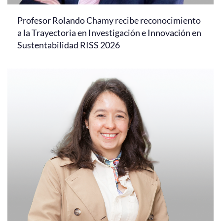
Profesor Rolando Chamy recibe reconocimiento
a la Trayectoria en Investigación e Innovación en
Sustentabilidad RISS 2026