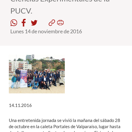
PUCV.
Estudiantes
Académicos
Lunes 14 de noviembre de 2016
Funcionarios
Alumni
English
14.11.2016
Una entretenida jornada se vivió la mañana del sábado 28
de octubre en la caleta Portales de Valparaíso, lugar hasta