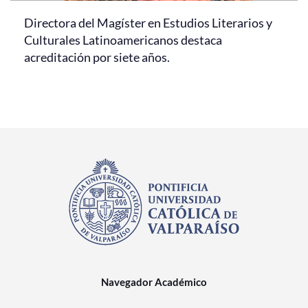
Directora del Magíster en Estudios Literarios y
Culturales Latinoamericanos destaca
acreditación por siete años.
Navegador Académico