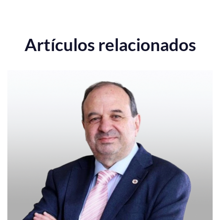
Artículos relacionados