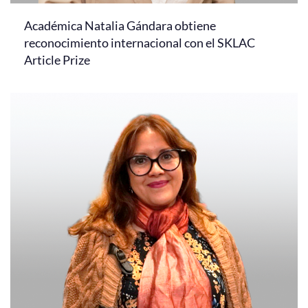
Académica Natalia Gándara obtiene
reconocimiento internacional con el SKLAC
Article Prize