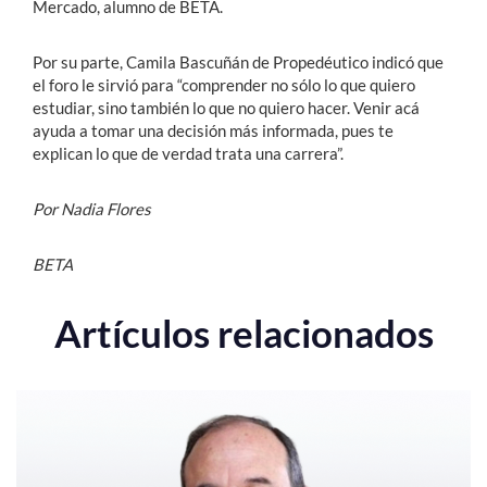
Mercado, alumno de BETA.
Por su parte, Camila Bascuñán de Propedéutico indicó que
el foro le sirvió para “comprender no sólo lo que quiero
estudiar, sino también lo que no quiero hacer. Venir acá
ayuda a tomar una decisión más informada, pues te
explican lo que de verdad trata una carrera”.
Por Nadia Flores
BETA
Artículos relacionados