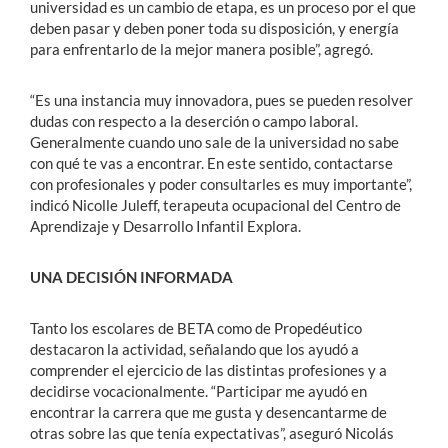
universidad es un cambio de etapa, es un proceso por el que
deben pasar y deben poner toda su disposición, y energía
para enfrentarlo de la mejor manera posible”, agregó.
“Es una instancia muy innovadora, pues se pueden resolver
dudas con respecto a la deserción o campo laboral.
Generalmente cuando uno sale de la universidad no sabe
con qué te vas a encontrar. En este sentido, contactarse
con profesionales y poder consultarles es muy importante”,
indicó Nicolle Juleff, terapeuta ocupacional del Centro de
Aprendizaje y Desarrollo Infantil Explora.
UNA DECISIÓN INFORMADA
Tanto los escolares de BETA como de Propedéutico
destacaron la actividad, señalando que los ayudó a
comprender el ejercicio de las distintas profesiones y a
decidirse vocacionalmente. “Participar me ayudó en
encontrar la carrera que me gusta y desencantarme de
otras sobre las que tenía expectativas”, aseguró Nicolás