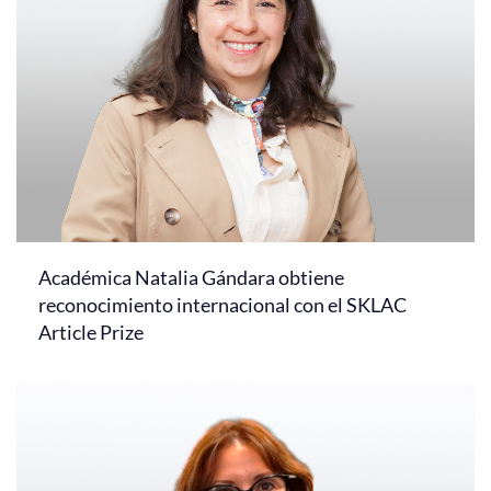
Académica Natalia Gándara obtiene
reconocimiento internacional con el SKLAC
Article Prize