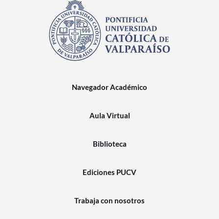
Navegador Académico
Aula Virtual
Biblioteca
Ediciones PUCV
Trabaja con nosotros