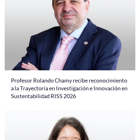
Profesor Rolando Chamy recibe reconocimiento
a la Trayectoria en Investigación e Innovación en
Sustentabilidad RISS 2026