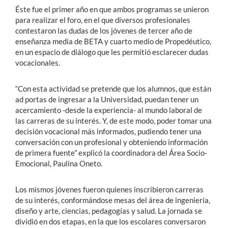
Éste fue el primer año en que ambos programas se unieron
para realizar el foro, en el que diversos profesionales
contestaron las dudas de los jóvenes de tercer año de
enseñanza media de BETA y cuarto medio de Propedéutico,
en un espacio de diálogo que les permitió esclarecer dudas
vocacionales.
“Con esta actividad se pretende que los alumnos, que están
ad portas de ingresar a la Universidad, puedan tener un
acercamiento -desde la experiencia- al mundo laboral de
las carreras de su interés. Y, de este modo, poder tomar una
decisión vocacional más informados, pudiendo tener una
conversación con un profesional y obteniendo información
de primera fuente” explicó la coordinadora del Área Socio-
Emocional, Paulina Oneto.
Los mismos jóvenes fueron quienes inscribieron carreras
de su interés, conformándose mesas del área de ingeniería,
diseño y arte, ciencias, pedagogías y salud. La jornada se
dividió en dos etapas, en la que los escolares conversaron