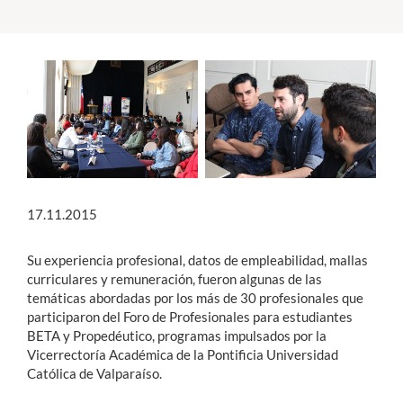
Estudiantes
Académicos
Funcionarios
Alumni
17.11.2015
English
Su experiencia profesional, datos de empleabilidad, mallas
curriculares y remuneración, fueron algunas de las
temáticas abordadas por los más de 30 profesionales que
participaron del Foro de Profesionales para estudiantes
BETA y Propedéutico, programas impulsados por la
Vicerrectoría Académica de la Pontificia Universidad
Católica de Valparaíso.