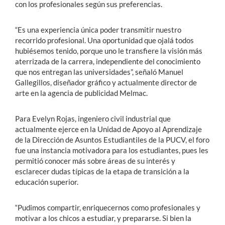
con los profesionales según sus preferencias.
“Es una experiencia única poder transmitir nuestro
recorrido profesional. Una oportunidad que ojalá todos
hubiésemos tenido, porque uno le transfiere la visión más
aterrizada de la carrera, independiente del conocimiento
que nos entregan las universidades”, señaló Manuel
Gallegillos, diseñador gráfico y actualmente director de
arte en la agencia de publicidad Melmac.
Para Evelyn Rojas, ingeniero civil industrial que
actualmente ejerce en la Unidad de Apoyo al Aprendizaje
de la Dirección de Asuntos Estudiantiles de la PUCV, el foro
fue una instancia motivadora para los estudiantes, pues les
permitió conocer más sobre áreas de su interés y
esclarecer dudas típicas de la etapa de transición a la
educación superior.
“Pudimos compartir, enriquecernos como profesionales y
motivar a los chicos a estudiar, y prepararse. Si bien la