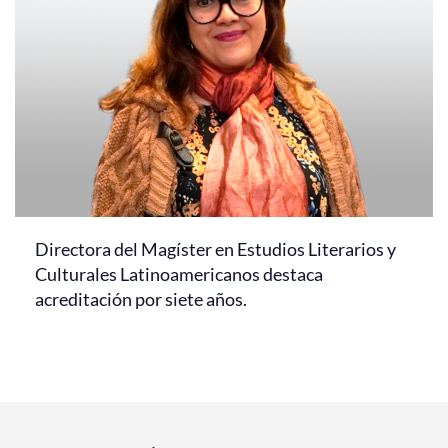
Directora del Magíster en Estudios Literarios y
Culturales Latinoamericanos destaca
acreditación por siete años.