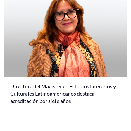
Directora del Magíster en Estudios Literarios y
Culturales Latinoamericanos destaca
acreditación por siete años