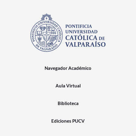
Navegador Académico
Aula Virtual
Biblioteca
Ediciones PUCV