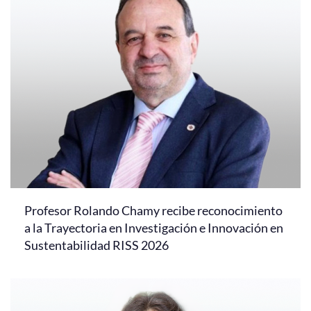
Profesor Rolando Chamy recibe reconocimiento
a la Trayectoria en Investigación e Innovación en
Sustentabilidad RISS 2026