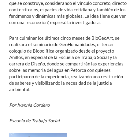
que se construye, considerando el vínculo concreto, directo
con territorios, espacios de vida cotidiana y también de los
fenómenos y dinámicas más globales. La idea tiene que ver
con una reconexión”, expresó la investigadora.
Para culminar los últimos cinco meses de BioGeoArt, se
realizará el seminario de GeoHumanidades, el tercer
coloquio de Biopolítica organizado desde el proyecto
Anillos, en especial de la Escuela de Trabajo Social y la
carrera de Diseño, donde se compartirán las experiencias
sobre las memoria del agua en Petorca con quienes
participaron de la experiencia, realizando una restitución
de saberes y visibilizando la necesidad de la justicia
ambiental.
Por Ivannia Cordero
Escuela de Trabajo Social