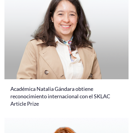
Académica Natalia Gándara obtiene
reconocimiento internacional con el SKLAC
Article Prize