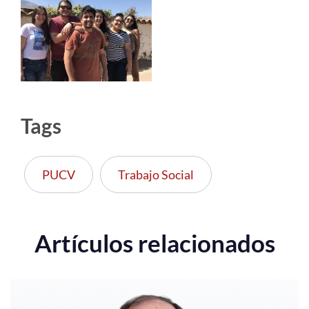
Tags
PUCV
Trabajo Social
Artículos relacionados