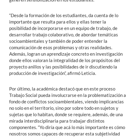
“Desde la formación de los estudiantes, da cuenta de lo
importante que resulta para ellos y ellas tener la
posibilidad de incorporarse en un equipo de trabajo, de
desarrollar trabajo colaborativo, de abordar temáticas
socioambientales y también de poder entender la
comunicación de esos problemas y otras realidades.
Además, logran un aprendizaje concreto en investigación
donde ellos valoran la integralidad de los propósitos del
proyecto anillos y las posibilidades de ir discutiendo la
producción de investigación”, afirmó Leticia.
Por último, la académica destacó que en este proceso
Trabajo Social pueda involucrarse en la problematización a
fondo de conflictos socioambientales, viendo implicancias
no solo en el territorio, sino por sobre todo en sujetos y
sujetas que lo habitan, donde se requiere, además, de una
mirada interdisciplinaria para trabajar distintos
componentes. “Yo diría que acá lo más importante es cómo
nosotros somos capaces de recuperar esta subjetividad