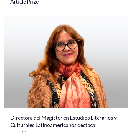
Article Prize
Directora del Magíster en Estudios Literarios y
Culturales Latinoamericanos destaca