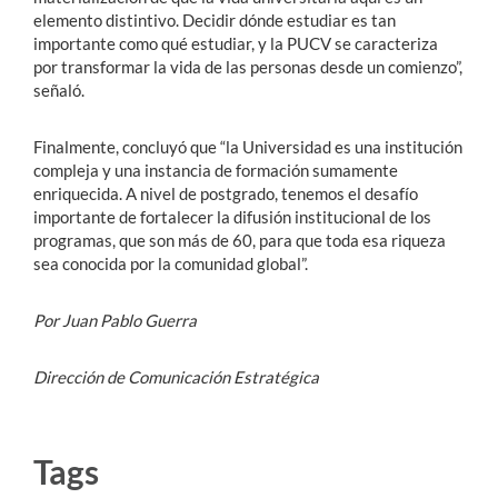
elemento distintivo. Decidir dónde estudiar es tan
importante como qué estudiar, y la PUCV se caracteriza
por transformar la vida de las personas desde un comienzo”,
señaló.
Finalmente, concluyó que “la Universidad es una institución
compleja y una instancia de formación sumamente
enriquecida. A nivel de postgrado, tenemos el desafío
importante de fortalecer la difusión institucional de los
programas, que son más de 60, para que toda esa riqueza
sea conocida por la comunidad global”.
Por Juan Pablo Guerra
Dirección de Comunicación Estratégica
Tags