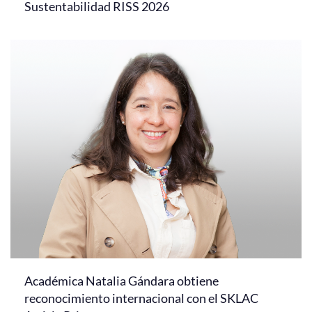
Sustentabilidad RISS 2026
Académica Natalia Gándara obtiene
reconocimiento internacional con el SKLAC