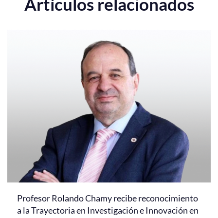
Artículos relacionados
Profesor Rolando Chamy recibe reconocimiento
a la Trayectoria en Investigación e Innovación en