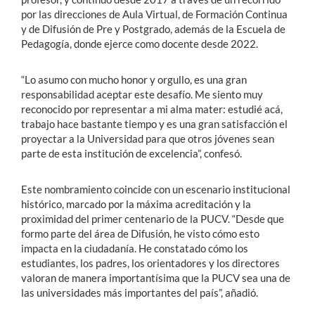
por las direcciones de Aula Virtual, de Formación Continua
y de Difusión de Pre y Postgrado, además de la Escuela de
Pedagogía, donde ejerce como docente desde 2022.
“Lo asumo con mucho honor y orgullo, es una gran
responsabilidad aceptar este desafío. Me siento muy
reconocido por representar a mi alma mater: estudié acá,
trabajo hace bastante tiempo y es una gran satisfacción el
proyectar a la Universidad para que otros jóvenes sean
parte de esta institución de excelencia”, confesó.
Este nombramiento coincide con un escenario institucional
histórico, marcado por la máxima acreditación y la
proximidad del primer centenario de la PUCV. “Desde que
formo parte del área de Difusión, he visto cómo esto
impacta en la ciudadanía. He constatado cómo los
estudiantes, los padres, los orientadores y los directores
valoran de manera importantísima que la PUCV sea una de
las universidades más importantes del país”, añadió.